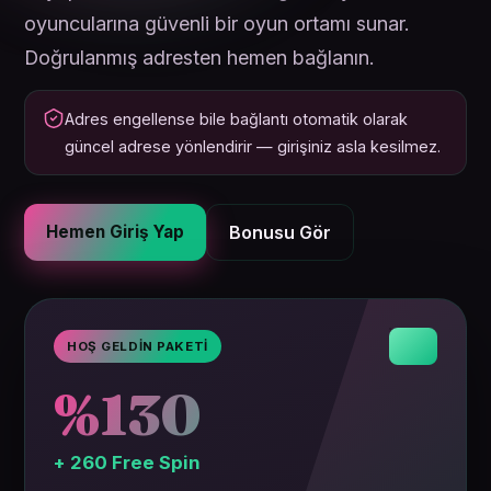
oyuncularına güvenli bir oyun ortamı sunar.
Doğrulanmış adresten hemen bağlanın.
Adres engellense bile bağlantı otomatik olarak
güncel adrese yönlendirir — girişiniz asla kesilmez.
Hemen Giriş Yap
Bonusu Gör
HOŞ GELDİN PAKETİ
%130
+ 260 Free Spin