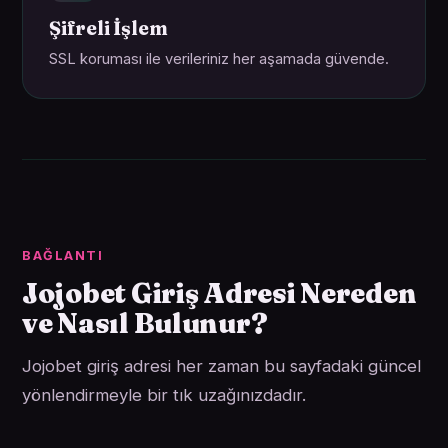
Şifreli İşlem
SSL koruması ile verileriniz her aşamada güvende.
BAĞLANTI
Jojobet Giriş Adresi Nereden
ve Nasıl Bulunur?
Jojobet giriş adresi her zaman bu sayfadaki güncel
yönlendirmeyle bir tık uzağınızdadır.