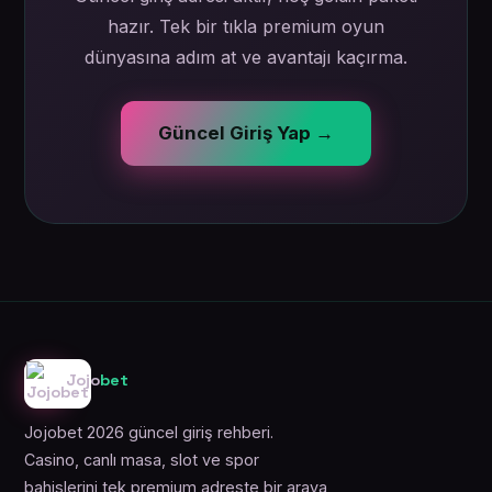
hazır. Tek bir tıkla premium oyun
dünyasına adım at ve avantajı kaçırma.
Güncel Giriş Yap →
Jojo
bet
Jojobet 2026 güncel giriş rehberi.
Casino, canlı masa, slot ve spor
bahislerini tek premium adreste bir araya