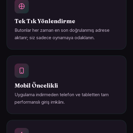
Tek Tık Yönlendirme
Butonlar her zaman en son doğrulanmış adrese
aktarır; siz sadece oynamaya odaklanın.
Mobil Öncelikli
Uygulama indirmeden telefon ve tabletten tam
performanslı giriş imkânı.