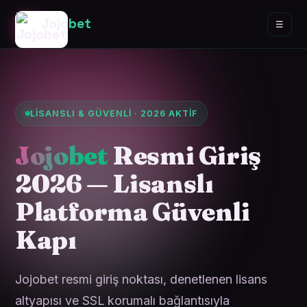
Jojo
bet
☰
LISANSLI & GÜVENLI · 2026 AKTIF
Jojobet
Resmi Giriş
2026 — Lisanslı
Platforma Güvenli
Kapı
Jojobet resmi giriş noktası, denetlenen lisans
altyapısı ve SSL korumalı bağlantısıyla