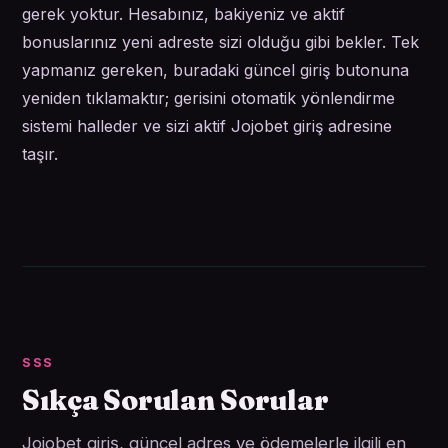
gerek yoktur. Hesabınız, bakiyeniz ve aktif
bonuslarınız yeni adreste sizi olduğu gibi bekler. Tek
yapmanız gereken, buradaki güncel giriş butonuna
yeniden tıklamaktır; gerisini otomatik yönlendirme
sistemi halleder ve sizi aktif Jojobet giriş adresine
taşır.
SSS
Sıkça Sorulan Sorular
Jojobet giriş, güncel adres ve ödemelerle ilgili en