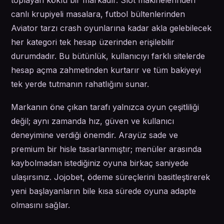
toplayan köklü bir markadır. Slot makinelerinden
canlı krupiyeli masalara, futbol bültenlerinden
Aviator tarzı crash oyunlarına kadar akla gelebilecek
her kategori tek hesap üzerinden erişilebilir
durumdadır. Bu bütünlük, kullanıcıyı farklı sitelerde
hesap açma zahmetinden kurtarır ve tüm bakiyeyi
tek yerde tutmanın rahatlığını sunar.
Markanın öne çıkan tarafı yalnızca oyun çeşitliliği
değil; aynı zamanda hız, güven ve kullanıcı
deneyimine verdiği önemdir. Arayüz sade ve
premium bir hisle tasarlanmıştır; menüler arasında
kaybolmadan istediğiniz oyuna birkaç saniyede
ulaşırsınız. Jojobet, ödeme süreçlerini basitleştirerek
yeni başlayanların bile kısa sürede oyuna adapte
olmasını sağlar.