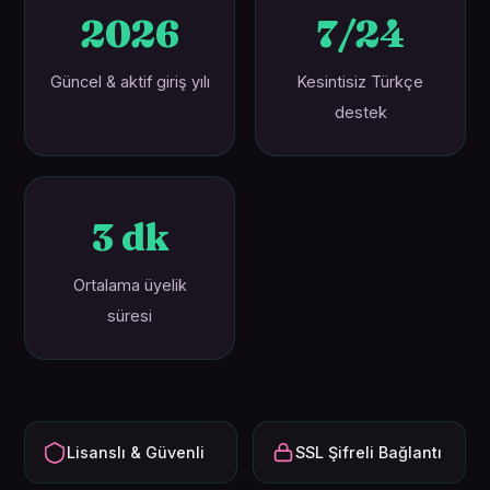
2026
7/24
Güncel & aktif giriş yılı
Kesintisiz Türkçe
destek
3 dk
Ortalama üyelik
süresi
Lisanslı & Güvenli
SSL Şifreli Bağlantı