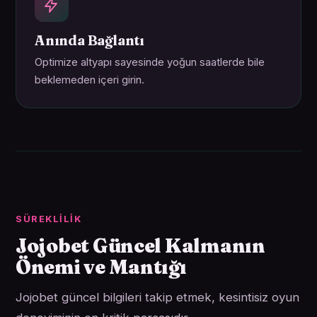
Anında Bağlantı
Optimize altyapı sayesinde yoğun saatlerde bile
beklemeden içeri girin.
SÜREKLILIK
Jojobet Güncel Kalmanın
Önemi ve Mantığı
Jojobet güncel bilgileri takip etmek, kesintisiz oyun