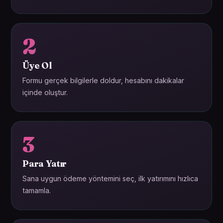
2
Üye Ol
Formu gerçek bilgilerle doldur, hesabını dakikalar
içinde oluştur.
3
Para Yatır
Sana uygun ödeme yöntemini seç, ilk yatırımını hızlıca
tamamla.