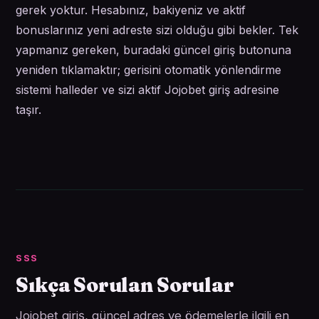
gerek yoktur. Hesabınız, bakiyeniz ve aktif
bonuslarınız yeni adreste sizi olduğu gibi bekler. Tek
yapmanız gereken, buradaki güncel giriş butonuna
yeniden tıklamaktır; gerisini otomatik yönlendirme
sistemi halleder ve sizi aktif Jojobet giriş adresine
taşır.
SSS
Sıkça Sorulan Sorular
Jojobet giriş, güncel adres ve ödemelerle ilgili en