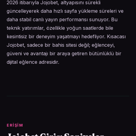
2026 itibarıyla Jojobet, altyapısını sürekli
güncelleyerek daha hızlı sayfa yükleme süreleri ve
daha stabil canlı yayın performansı sunuyor. Bu
teknik yatırımlar, özellikle yoğun saatlerde bile
kesintisiz bir deneyim yaşatmayı hedefliyor. Kısacası
Jojobet, sadece bir bahis sitesi değil; eğlenceyi,
güveni ve avantajı bir araya getiren bütünlüklü bir
dijital eğlence adresidir.
ERIŞIM