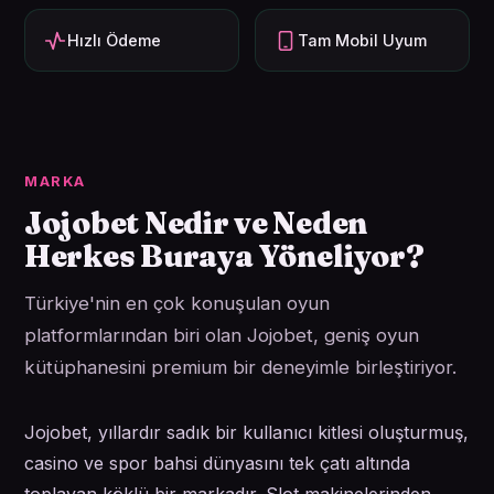
Hızlı Ödeme
Tam Mobil Uyum
MARKA
Jojobet Nedir ve Neden
Herkes Buraya Yöneliyor?
Türkiye'nin en çok konuşulan oyun
platformlarından biri olan Jojobet, geniş oyun
kütüphanesini premium bir deneyimle birleştiriyor.
Jojobet, yıllardır sadık bir kullanıcı kitlesi oluşturmuş,
casino ve spor bahsi dünyasını tek çatı altında