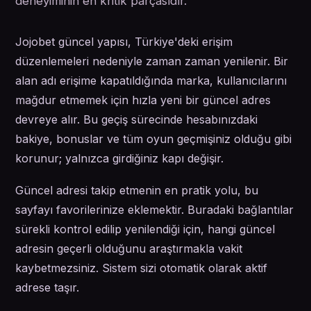
deneyiminin en kritik parçasıdır.
Jojobet güncel yapısı, Türkiye'deki erişim
düzenlemeleri nedeniyle zaman zaman yenilenir. Bir
alan adı erişime kapatıldığında marka, kullanıcılarını
mağdur etmemek için hızla yeni bir güncel adres
devreye alır. Bu geçiş sürecinde hesabınızdaki
bakiye, bonuslar ve tüm oyun geçmişiniz olduğu gibi
korunur; yalnızca girdiğiniz kapı değişir.
Güncel adresi takip etmenin en pratik yolu, bu
sayfayı favorilerinize eklemektir. Buradaki bağlantılar
sürekli kontrol edilip yenilendiği için, hangi güncel
adresin geçerli olduğunu araştırmakla vakit
kaybetmezsiniz. Sistem sizi otomatik olarak aktif
adrese taşır.