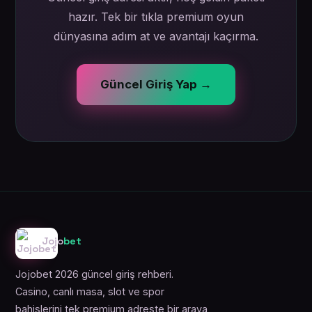
hazır. Tek bir tıkla premium oyun
dünyasına adım at ve avantajı kaçırma.
Güncel Giriş Yap →
Jojo
bet
Jojobet 2026 güncel giriş rehberi.
Casino, canlı masa, slot ve spor
bahislerini tek premium adreste bir araya