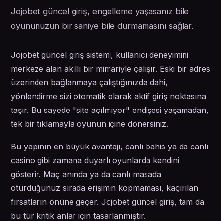
Jojobet güncel giriş, engelleme yaşasanız bile
oyununuzun bir saniye bile durmamasını sağlar.
Jojobet güncel giriş sistemi, kullanıcı deneyimini
merkeze alan akıllı bir mimariyle çalışır. Eski bir adres
üzerinden bağlanmaya çalıştığınızda dahi,
yönlendirme sizi otomatik olarak aktif giriş noktasına
taşır. Bu sayede "site açılmıyor" endişesi yaşamadan,
tek bir tıklamayla oyunun içine dönersiniz.
Bu yapının en büyük avantajı, canlı bahis ya da canlı
casino gibi zamana duyarlı oyunlarda kendini
gösterir. Maç anında ya da canlı masada
oturduğunuz sırada erişimin kopmaması, kaçırılan
fırsatların önüne geçer. Jojobet güncel giriş, tam da
bu tür kritik anlar için tasarlanmıştır.