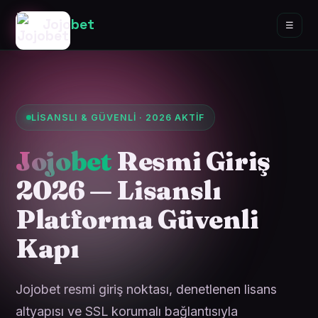
Jojo
bet
☰
LISANSLI & GÜVENLI · 2026 AKTIF
Jojobet
Resmi Giriş
2026 — Lisanslı
Platforma Güvenli
Kapı
Jojobet resmi giriş noktası, denetlenen lisans
altyapısı ve SSL korumalı bağlantısıyla