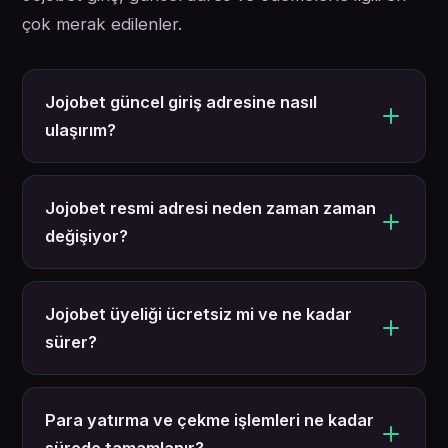
çok merak edilenler.
Jojobet güncel giriş adresine nasıl
ulaşırım?
Jojobet resmi adresi neden zaman zaman
değişiyor?
Jojobet üyeliği ücretsiz mi ve ne kadar
sürer?
Para yatırma ve çekme işlemleri ne kadar