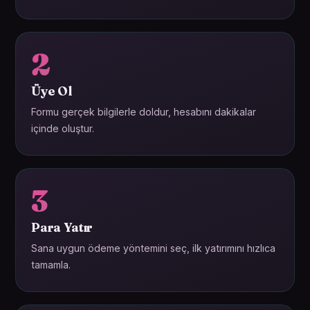
2
Üye Ol
Formu gerçek bilgilerle doldur, hesabını dakikalar
içinde oluştur.
3
Para Yatır
Sana uygun ödeme yöntemini seç, ilk yatırımını hızlıca
tamamla.