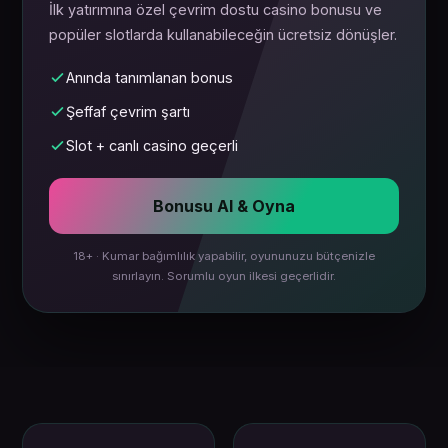
İlk yatırımına özel çevrim dostu casino bonusu ve
popüler slotlarda kullanabileceğin ücretsiz dönüşler.
Anında tanımlanan bonus
Şeffaf çevrim şartı
Slot + canlı casino geçerli
Bonusu Al & Oyna
18+ · Kumar bağımlılık yapabilir, oyununuzu bütçenizle
sınırlayın. Sorumlu oyun ilkesi geçerlidir.