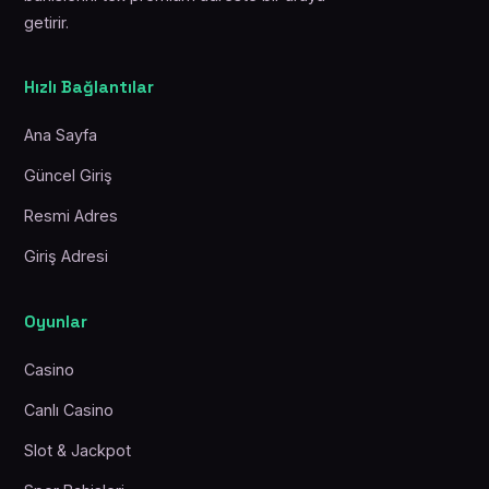
getirir.
Hızlı Bağlantılar
Ana Sayfa
Güncel Giriş
Resmi Adres
Giriş Adresi
Oyunlar
Casino
Canlı Casino
Slot & Jackpot