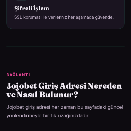
Şifreli İşlem
SSL koruması ile verileriniz her aşamada güvende.
BAĞLANTI
Jojobet Giriş Adresi Nereden
ve Nasıl Bulunur?
Jojobet giriş adresi her zaman bu sayfadaki güncel
yönlendirmeyle bir tık uzağınızdadır.