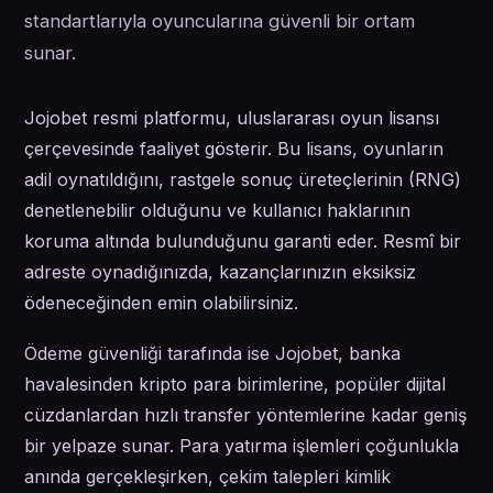
standartlarıyla oyuncularına güvenli bir ortam
sunar.
Jojobet resmi platformu, uluslararası oyun lisansı
çerçevesinde faaliyet gösterir. Bu lisans, oyunların
adil oynatıldığını, rastgele sonuç üreteçlerinin (RNG)
denetlenebilir olduğunu ve kullanıcı haklarının
koruma altında bulunduğunu garanti eder. Resmî bir
adreste oynadığınızda, kazançlarınızın eksiksiz
ödeneceğinden emin olabilirsiniz.
Ödeme güvenliği tarafında ise Jojobet, banka
havalesinden kripto para birimlerine, popüler dijital
cüzdanlardan hızlı transfer yöntemlerine kadar geniş
bir yelpaze sunar. Para yatırma işlemleri çoğunlukla
anında gerçekleşirken, çekim talepleri kimlik