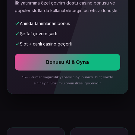
İlk yatırımına özel çevrim dostu casino bonusu ve
popüler slotlarda kullanabileceğin ücretsiz dönüşler.
Anında tanımlanan bonus
Şeffaf çevrim şartı
Slot + canlı casino geçerli
Bonusu Al & Oyna
18+ · Kumar bağımlılık yapabilir, oyununuzu bütçenizle
sınırlayın. Sorumlu oyun ilkesi geçerlidir.