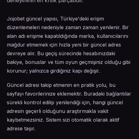
deneyiminin en kritik parçasıdır.
Jojobet güncel yapısı, Türkiye'deki erişim
düzenlemeleri nedeniyle zaman zaman yenilenir. Bir
alan adı erişime kapatıldığında marka, kullanıcılarını
mağdur etmemek için hızla yeni bir güncel adres
devreye alır. Bu geçiş sürecinde hesabınızdaki
bakiye, bonuslar ve tüm oyun geçmişiniz olduğu gibi
korunur; yalnızca girdiğiniz kapı değişir.
Güncel adresi takip etmenin en pratik yolu, bu
sayfayı favorilerinize eklemektir. Buradaki bağlantılar
sürekli kontrol edilip yenilendiği için, hangi güncel
adresin geçerli olduğunu araştırmakla vakit
kaybetmezsiniz. Sistem sizi otomatik olarak aktif
adrese taşır.