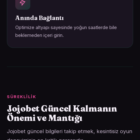
Anında Bağlantı
Optimize altyapı sayesinde yoğun saatlerde bile
beklemeden içeri girin.
SÜREKLILIK
Jojobet Güncel Kalmanın
Önemi ve Mantığı
Jojobet güncel bilgileri takip etmek, kesintisiz oyun