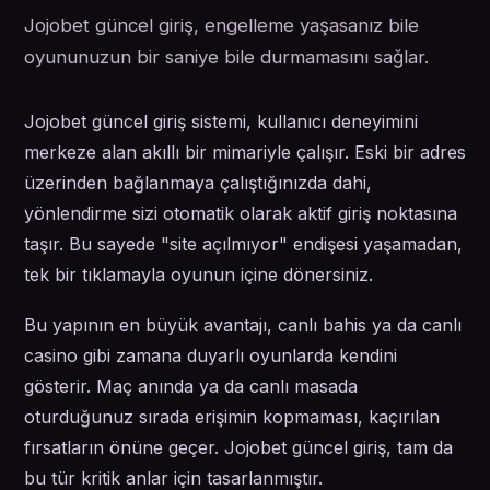
Jojobet güncel giriş, engelleme yaşasanız bile
oyununuzun bir saniye bile durmamasını sağlar.
Jojobet güncel giriş sistemi, kullanıcı deneyimini
merkeze alan akıllı bir mimariyle çalışır. Eski bir adres
üzerinden bağlanmaya çalıştığınızda dahi,
yönlendirme sizi otomatik olarak aktif giriş noktasına
taşır. Bu sayede "site açılmıyor" endişesi yaşamadan,
tek bir tıklamayla oyunun içine dönersiniz.
Bu yapının en büyük avantajı, canlı bahis ya da canlı
casino gibi zamana duyarlı oyunlarda kendini
gösterir. Maç anında ya da canlı masada
oturduğunuz sırada erişimin kopmaması, kaçırılan
fırsatların önüne geçer. Jojobet güncel giriş, tam da
bu tür kritik anlar için tasarlanmıştır.