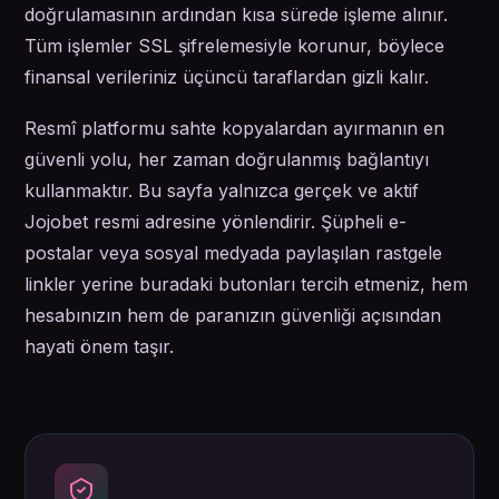
doğrulamasının ardından kısa sürede işleme alınır.
Tüm işlemler SSL şifrelemesiyle korunur, böylece
finansal verileriniz üçüncü taraflardan gizli kalır.
Resmî platformu sahte kopyalardan ayırmanın en
güvenli yolu, her zaman doğrulanmış bağlantıyı
kullanmaktır. Bu sayfa yalnızca gerçek ve aktif
Jojobet resmi adresine yönlendirir. Şüpheli e-
postalar veya sosyal medyada paylaşılan rastgele
linkler yerine buradaki butonları tercih etmeniz, hem
hesabınızın hem de paranızın güvenliği açısından
hayati önem taşır.