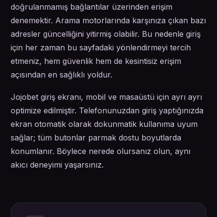
doğrulanmamış bağlantılar üzerinden erişim
denemektir. Arama motorlarında karşınıza çıkan bazı
adresler güncelliğini yitirmiş olabilir. Bu nedenle giriş
için her zaman bu sayfadaki yönlendirmeyi tercih
etmeniz, hem güvenlik hem de kesintisiz erişim
açısından en sağlıklı yoldur.
Jojobet giriş ekranı, mobil ve masaüstü için ayrı ayrı
optimize edilmiştir. Telefonunuzdan giriş yaptığınızda
ekran otomatik olarak dokunmatik kullanıma uyum
sağlar; tüm butonlar parmak dostu boyutlarda
konumlanır. Böylece nerede olursanız olun, aynı
akıcı deneyimi yaşarsınız.