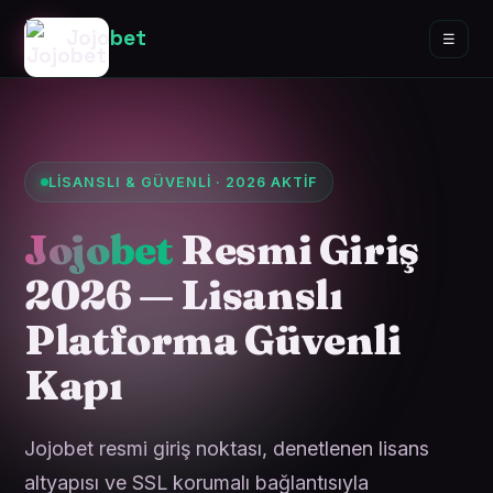
Jojo
bet
☰
LISANSLI & GÜVENLI · 2026 AKTIF
Jojobet
Resmi Giriş
2026 — Lisanslı
Platforma Güvenli
Kapı
Jojobet resmi giriş noktası, denetlenen lisans
altyapısı ve SSL korumalı bağlantısıyla