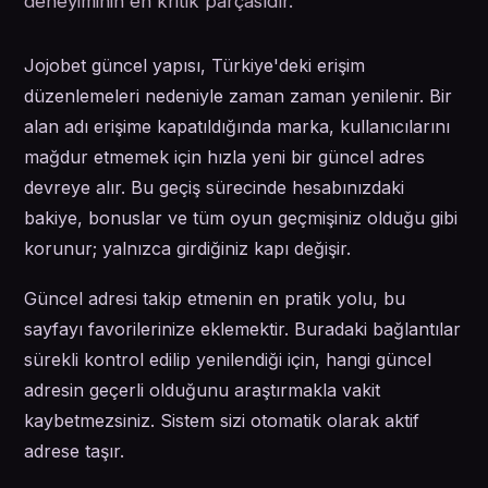
deneyiminin en kritik parçasıdır.
Jojobet güncel yapısı, Türkiye'deki erişim
düzenlemeleri nedeniyle zaman zaman yenilenir. Bir
alan adı erişime kapatıldığında marka, kullanıcılarını
mağdur etmemek için hızla yeni bir güncel adres
devreye alır. Bu geçiş sürecinde hesabınızdaki
bakiye, bonuslar ve tüm oyun geçmişiniz olduğu gibi
korunur; yalnızca girdiğiniz kapı değişir.
Güncel adresi takip etmenin en pratik yolu, bu
sayfayı favorilerinize eklemektir. Buradaki bağlantılar
sürekli kontrol edilip yenilendiği için, hangi güncel
adresin geçerli olduğunu araştırmakla vakit
kaybetmezsiniz. Sistem sizi otomatik olarak aktif
adrese taşır.