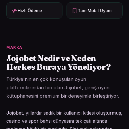
Hızlı Ödeme
Tam Mobil Uyum
MARKA
Jojobet Nedir ve Neden
Herkes Buraya Yöneliyor?
Türkiye'nin en çok konuşulan oyun
platformlarından biri olan Jojobet, geniş oyun
kütüphanesini premium bir deneyimle birleştiriyor.
Jojobet, yıllardır sadık bir kullanıcı kitlesi oluşturmuş,
casino ve spor bahsi dünyasını tek çatı altında