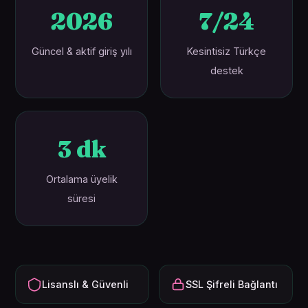
2026
7/24
Güncel & aktif giriş yılı
Kesintisiz Türkçe
destek
3 dk
Ortalama üyelik
süresi
Lisanslı & Güvenli
SSL Şifreli Bağlantı