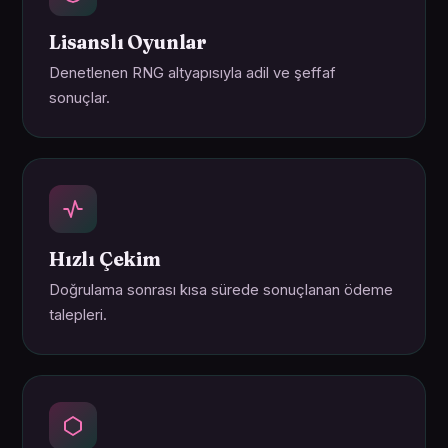
Lisanslı Oyunlar
Denetlenen RNG altyapısıyla adil ve şeffaf
sonuçlar.
Hızlı Çekim
Doğrulama sonrası kısa sürede sonuçlanan ödeme
talepleri.