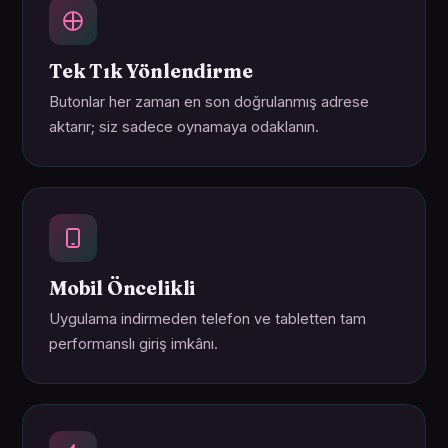
Tek Tık Yönlendirme
Butonlar her zaman en son doğrulanmış adrese
aktarır; siz sadece oynamaya odaklanın.
Mobil Öncelikli
Uygulama indirmeden telefon ve tabletten tam
performanslı giriş imkânı.