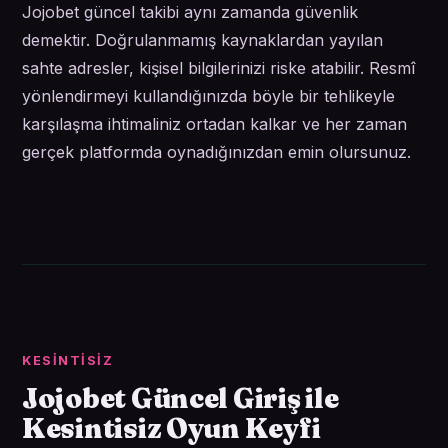
Jojobet güncel takibi aynı zamanda güvenlik
demektir. Doğrulanmamış kaynaklardan yayılan
sahte adresler, kişisel bilgilerinizi riske atabilir. Resmî
yönlendirmeyi kullandığınızda böyle bir tehlikeyle
karşılaşma ihtimaliniz ortadan kalkar ve her zaman
gerçek platformda oynadığınızdan emin olursunuz.
KESINTISIZ
Jojobet Güncel Giriş ile
Kesintisiz Oyun Keyfi