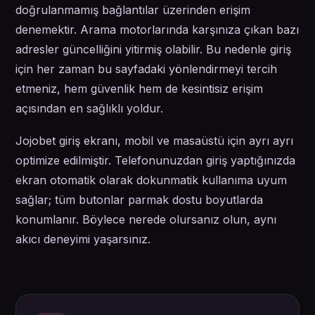
doğrulanmamış bağlantılar üzerinden erişim
denemektir. Arama motorlarında karşınıza çıkan bazı
adresler güncelliğini yitirmiş olabilir. Bu nedenle giriş
için her zaman bu sayfadaki yönlendirmeyi tercih
etmeniz, hem güvenlik hem de kesintisiz erişim
açısından en sağlıklı yoldur.
Jojobet giriş ekranı, mobil ve masaüstü için ayrı ayrı
optimize edilmiştir. Telefonunuzdan giriş yaptığınızda
ekran otomatik olarak dokunmatik kullanıma uyum
sağlar; tüm butonlar parmak dostu boyutlarda
konumlanır. Böylece nerede olursanız olun, aynı
akıcı deneyimi yaşarsınız.