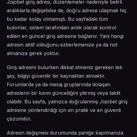
Jojobet giriş adresi, düzenlemeler nedeniyle belirli
aralıklarla değişebilse de, doğru adrese ulaşmak hiç
bu kadar kolay olmamıştı. Bu sayfadaki tüm
butonlar, sistem tarafından anlık olarak kontrol
edilen en güncel giriş adresine bağlanır. Yani hangi
adresin aktif olduğunu ezberlemenize ya da not
almanıza gerek yoktur.
Giriş adresini bulurken dikkat etmeniz gereken tek
şey, bilgiyi güvenilir bir kaynaktan almaktır.
Forumlarda ya da mesaj gruplarında dolaşan
adreslerin bir kısmı güncelliğini yitirmiş veya taklit
olabilir. Bu sayfa, yalnızca doğrulanmış Jojobet giriş
adresine yönlendirdiği için en pratik ve en güvenli
çözümdür.
Adresin değişmesi durumunda paniğe kapılmanıza