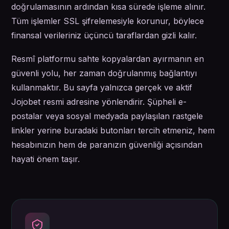
doğrulamasının ardından kısa sürede işleme alınır.
Tüm işlemler SSL şifrelemesiyle korunur, böylece
finansal verileriniz üçüncü taraflardan gizli kalır.
Resmî platformu sahte kopyalardan ayırmanın en
güvenli yolu, her zaman doğrulanmış bağlantıyı
kullanmaktır. Bu sayfa yalnızca gerçek ve aktif
Jojobet resmi adresine yönlendirir. Şüpheli e-
postalar veya sosyal medyada paylaşılan rastgele
linkler yerine buradaki butonları tercih etmeniz, hem
hesabınızın hem de paranızın güvenliği açısından
hayati önem taşır.