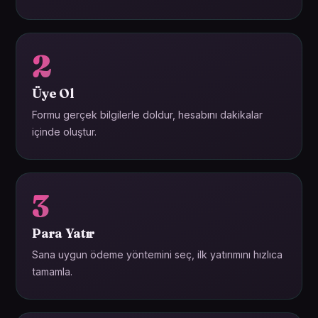
2
Üye Ol
Formu gerçek bilgilerle doldur, hesabını dakikalar
içinde oluştur.
3
Para Yatır
Sana uygun ödeme yöntemini seç, ilk yatırımını hızlıca
tamamla.