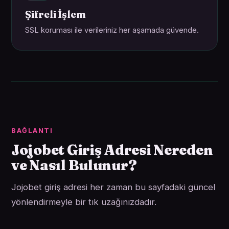
Şifreli İşlem
SSL koruması ile verileriniz her aşamada güvende.
BAĞLANTI
Jojobet Giriş Adresi Nereden
ve Nasıl Bulunur?
Jojobet giriş adresi her zaman bu sayfadaki güncel
yönlendirmeyle bir tık uzağınızdadır.