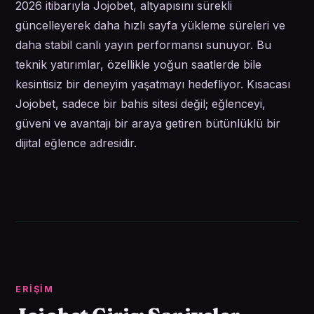
2026 itibarıyla Jojobet, altyapısını sürekli
güncelleyerek daha hızlı sayfa yükleme süreleri ve
daha stabil canlı yayın performansı sunuyor. Bu
teknik yatırımlar, özellikle yoğun saatlerde bile
kesintisiz bir deneyim yaşatmayı hedefliyor. Kısacası
Jojobet, sadece bir bahis sitesi değil; eğlenceyi,
güveni ve avantajı bir araya getiren bütünlüklü bir
dijital eğlence adresidir.
ERIŞIM