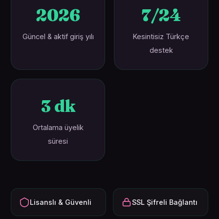
2026
7/24
Güncel & aktif giriş yılı
Kesintisiz Türkçe
destek
3 dk
Ortalama üyelik
süresi
Lisanslı & Güvenli
SSL Şifreli Bağlantı