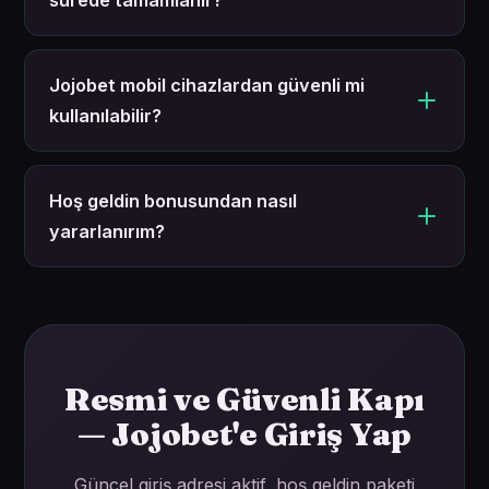
sürede tamamlanır?
Jojobet mobil cihazlardan güvenli mi
kullanılabilir?
Hoş geldin bonusundan nasıl
yararlanırım?
Resmi ve Güvenli Kapı
— Jojobet'e Giriş Yap
Güncel giriş adresi aktif, hoş geldin paketi