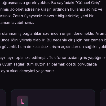
a uğraşmanıza gerek yoktur. Bu sayfadaki "Güncel Giriş"
mış Jojobet adresine ulaşır, ardından kullanıcı adınız ve
rsınız. Zaten üyeyseniz mevcut bilgilerinizle; yeni bir
 tamamlayabilirsiniz.
oğrulanmamış bağlantılar üzerinden erişim denemektir. Aram
ncelliğini yitirmiş olabilir. Bu nedenle giriş için her zaman 
güvenlik hem de kesintisiz erişim açısından en sağlıklı yold
ayrı ayrı optimize edilmiştir. Telefonunuzdan giriş yaptığını
a uyum sağlar; tüm butonlar parmak dostu boyutlarda
aynı akıcı deneyimi yaşarsınız.