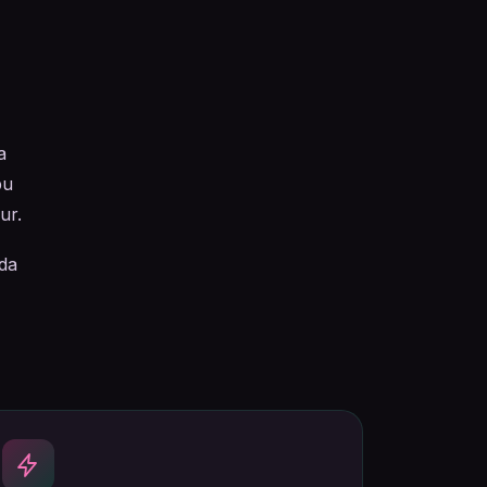
a
bu
ur.
zda