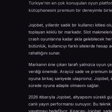
Türkiye'nin en çok konuşulan oyun platfor
kütüphanesini premium bir deneyimle birleş
Jojobet, yıllardır sadık bir kullanıcı kitlesi
toplayan köklü bir markadır. Slot makineleri
crash oyunlarına kadar akla gelebilecek her 
bütünlük, kullanıcıyı farklı sitelerde hesa
rahatlığını sunar.
Markanın öne çıkan tarafı yalnızca oyun çeşi
verdiği önemdir. Arayüz sade ve premium bir
oyuna birkaç saniyede ulaşırsınız. Jojobet, ö
sürede oyuna adapte olmasını sağlar.
2026 itibarıyla Jojobet, altyapısını sürekli 
canlı yayın performansı sunuyor. Bu teknik ya
yaşatmayı hedefliyor. Kısacası Jojobet, sadec