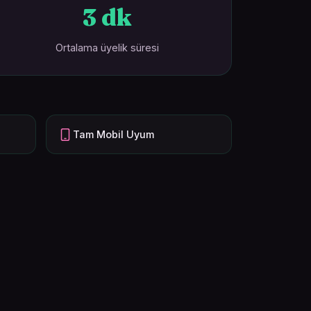
3 dk
Ortalama üyelik süresi
Tam Mobil Uyum