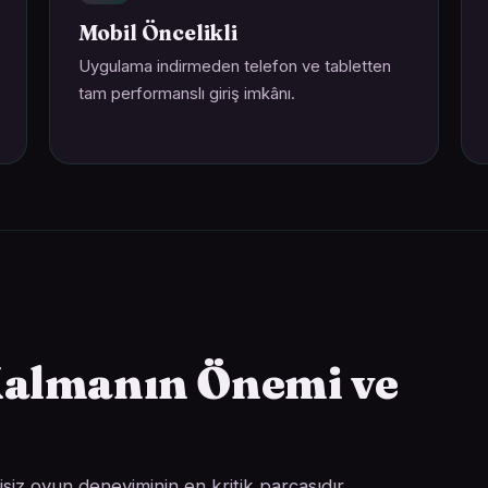
Mobil Öncelikli
Uygulama indirmeden telefon ve tabletten
tam performanslı giriş imkânı.
Kalmanın Önemi ve
isiz oyun deneyiminin en kritik parçasıdır.