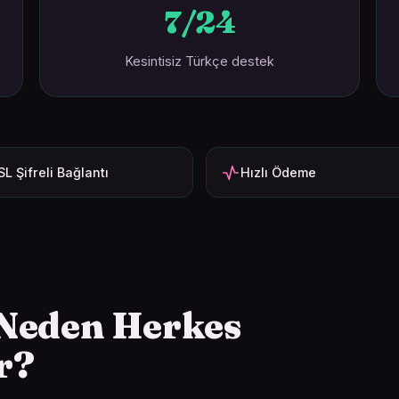
7/24
Kesintisiz Türkçe destek
SL Şifreli Bağlantı
Hızlı Ödeme
e Neden Herkes
r?