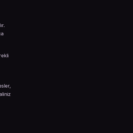
ır.
ca
ekli
sler,
aliniz