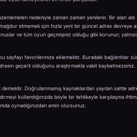
düzenlemeleri nedeniyle zaman zaman yenilenir. Bir alan adı
ı mağdur etmemek için hızla yeni bir güncel adres devreye al
onuslar ve tüm oyun geçmişiniz olduğu gibi korunur; yalnız
u sayfayı favorilerinize eklemektir. Buradaki bağlantılar sür
 adresin geçerli olduğunu araştırmakla vakit kaybetmezsiniz.
.
k demektir. Doğrulanmamış kaynaklardan yayılan sahte adre
lendirmeyi kullandığınızda böyle bir tehlikeyle karşılaşma ihtim
rmda oynadığınızdan emin olursunuz.