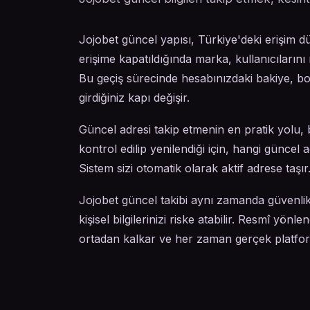
Jojobet güncel yapısı, Türkiye'deki erişim 
erişime kapatıldığında marka, kullanıcıların
Bu geçiş sürecinde hesabınızdaki bakiye, b
girdiğiniz kapı değişir.
Güncel adresi takip etmenin en pratik yolu, b
kontrol edilip yenilendiği için, hangi güncel
Sistem sizi otomatik olarak aktif adrese taşır
Jojobet güncel takibi aynı zamanda güvenli
kişisel bilgilerinizi riske atabilir. Resmî yön
ortadan kalkar ve her zaman gerçek platfo