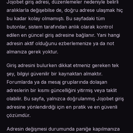
Jojobet giriş adresi, düzenlemeler nedeniyle belirli
aralıklarla değişebilse de, doğru adrese ulaşmak hiç
bu kadar kolay olmamıştı. Bu sayfadaki tüm
butonlar, sistem tarafından anlık olarak kontrol
edilen en güncel giriş adresine bağlanır. Yani hangi
adresin aktif olduğunu ezberlemenize ya da not
almanıza gerek yoktur.
Giriş adresini bulurken dikkat etmeniz gereken tek
şey, bilgiyi güvenilir bir kaynaktan almaktır.
Forumlarda ya da mesaj gruplarında dolaşan
adreslerin bir kısmı güncelliğini yitirmiş veya taklit
olabilir. Bu sayfa, yalnızca doğrulanmış Jojobet giriş
adresine yönlendirdiği için en pratik ve en güvenli
çözümdür.
Adresin değişmesi durumunda paniğe kapılmanıza