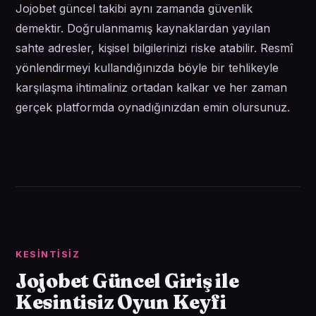
Jojobet güncel takibi aynı zamanda güvenlik
demektir. Doğrulanmamış kaynaklardan yayılan
sahte adresler, kişisel bilgilerinizi riske atabilir. Resmî
yönlendirmeyi kullandığınızda böyle bir tehlikeyle
karşılaşma ihtimaliniz ortadan kalkar ve her zaman
gerçek platformda oynadığınızdan emin olursunuz.
KESINTISIZ
Jojobet Güncel Giriş ile
Kesintisiz Oyun Keyfi