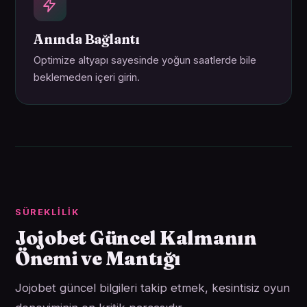
Anında Bağlantı
Optimize altyapı sayesinde yoğun saatlerde bile
beklemeden içeri girin.
SÜREKLILIK
Jojobet Güncel Kalmanın
Önemi ve Mantığı
Jojobet güncel bilgileri takip etmek, kesintisiz oyun