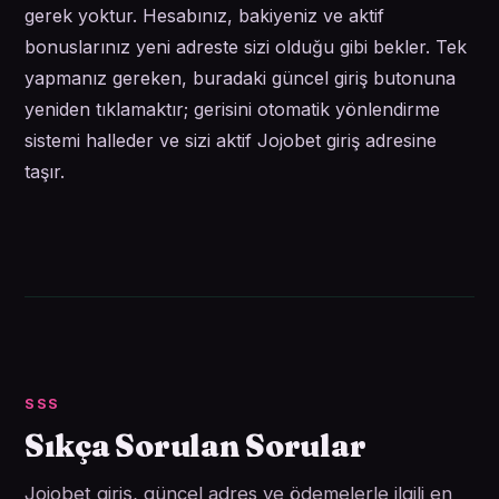
gerek yoktur. Hesabınız, bakiyeniz ve aktif
bonuslarınız yeni adreste sizi olduğu gibi bekler. Tek
yapmanız gereken, buradaki güncel giriş butonuna
yeniden tıklamaktır; gerisini otomatik yönlendirme
sistemi halleder ve sizi aktif Jojobet giriş adresine
taşır.
SSS
Sıkça Sorulan Sorular
Jojobet giriş, güncel adres ve ödemelerle ilgili en