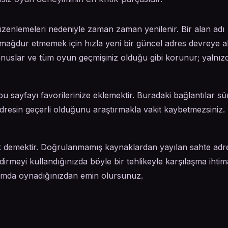
düzenlemeleri nedeniyle zaman zaman yenilenir. Bir alan adı
ı mağdur etmemek için hızla yeni bir güncel adres devreye al
onuslar ve tüm oyun geçmişiniz olduğu gibi korunur; yalnız
u sayfayı favorilerinize eklemektir. Buradaki bağlantılar sür
 adresin geçerli olduğunu araştırmakla vakit kaybetmezsiniz.
.
k demektir. Doğrulanmamış kaynaklardan yayılan sahte adre
lendirmeyi kullandığınızda böyle bir tehlikeyle karşılaşma ihtim
rmda oynadığınızdan emin olursunuz.