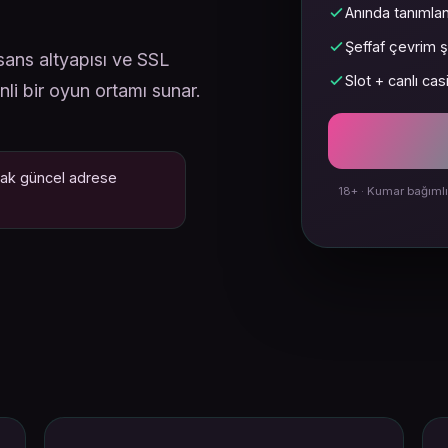
Anında tanımla
Şeffaf çevrim ş
isans altyapısı ve SSL
Slot + canlı cas
li bir oyun ortamı sunar.
rak güncel adrese
18+ · Kumar bağımlıl