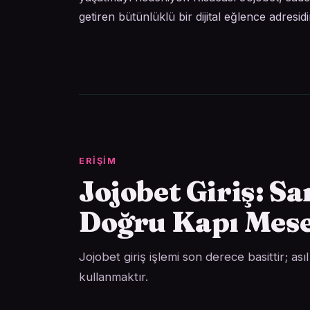
getiren bütünlüklü bir dijital eğlence adresidi
ERIŞIM
Jojobet Giriş: Sa
Doğru Kapı Mese
Jojobet giriş işlemi son derece basittir; a
kullanmaktır.