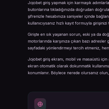
Jojobet giriş yapmak için karmaşık adımlarl
butonlarına tıkladığınızda doğrudan doğrulan
şifrenizle hesabınıza saniyeler içinde bağlanı
kullanıcıysanız hızlı kayıt formuyla girişinizi
Girişte en sık yaşanan sorun, eski ya da d
motorlarında karşınıza çıkan bazı adresler gü
sayfadaki yönlendirmeyi tercih etmeniz, hem 
Jojobet giriş ekranı, mobil ve masaüstü için 
ekran otomatik olarak dokunmatik kullanım
konumlanır. Böylece nerede olursanız olun, 