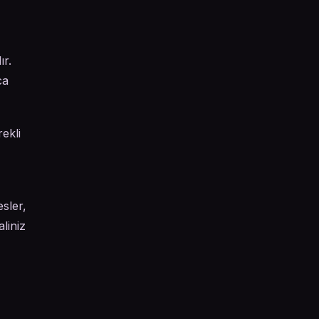
ır.
ca
ekli
sler,
aliniz