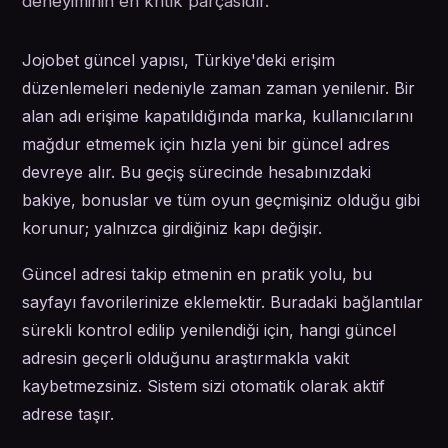
deneyiminin en kritik parçasıdır.
Jojobet güncel yapısı, Türkiye'deki erişim
düzenlemeleri nedeniyle zaman zaman yenilenir. Bir
alan adı erişime kapatıldığında marka, kullanıcılarını
mağdur etmemek için hızla yeni bir güncel adres
devreye alır. Bu geçiş sürecinde hesabınızdaki
bakiye, bonuslar ve tüm oyun geçmişiniz olduğu gibi
korunur; yalnızca girdiğiniz kapı değişir.
Güncel adresi takip etmenin en pratik yolu, bu
sayfayı favorilerinize eklemektir. Buradaki bağlantılar
sürekli kontrol edilip yenilendiği için, hangi güncel
adresin geçerli olduğunu araştırmakla vakit
kaybetmezsiniz. Sistem sizi otomatik olarak aktif
adrese taşır.