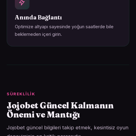
Anında Bağlantı
Optimize altyapı sayesinde yoğun saatlerde bile
beklemeden içeri girin.
SÜREKLILIK
Jojobet Güncel Kalmanın
Önemi ve Mantığı
Jojobet güncel bilgileri takip etmek, kesintisiz oyun