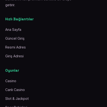
getirir.
Hızlı Bağlantılar
Ana Sayfa
Güncel Giriş
Resmi Adres
Giriş Adresi
Oyunlar
Casino
Canlı Casino
Slot & Jackpot