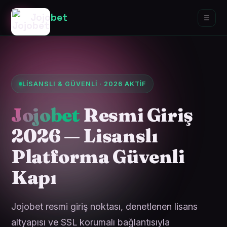
Jojo
bet
☰
LISANSLI & GÜVENLI · 2026 AKTIF
Jojobet
Resmi Giriş
2026 — Lisanslı
Platforma Güvenli
Kapı
Jojobet resmi giriş noktası, denetlenen lisans
altyapısı ve SSL korumalı bağlantısıyla