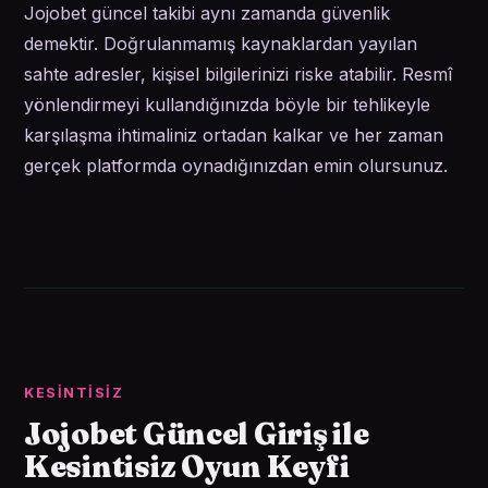
Jojobet güncel takibi aynı zamanda güvenlik
demektir. Doğrulanmamış kaynaklardan yayılan
sahte adresler, kişisel bilgilerinizi riske atabilir. Resmî
yönlendirmeyi kullandığınızda böyle bir tehlikeyle
karşılaşma ihtimaliniz ortadan kalkar ve her zaman
gerçek platformda oynadığınızdan emin olursunuz.
KESINTISIZ
Jojobet Güncel Giriş ile
Kesintisiz Oyun Keyfi