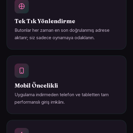
Tek Tık Yönlendirme
Butonlar her zaman en son doğrulanmış adrese
aktarır; siz sadece oynamaya odaklanın.
Mobil Öncelikli
Uygulama indirmeden telefon ve tabletten tam
performanslı giriş imkânı.