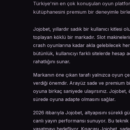
Türkiye'nin en çok konuşulan oyun platfor
kütüphanesini premium bir deneyimle birleş
Jojobet, yıllardır sadık bir kullanıcı kitlesi
toplayan köklü bir markadır. Slot makineleri
crash oyunlarına kadar akla gelebilecek her 
bütünlük, kullanıcıyı farklı sitelerde hesa
rahatlığını sunar.
Markanın öne çıkan tarafı yalnızca oyun çeşi
verdiği önemdir. Arayüz sade ve premium bir
oyuna birkaç saniyede ulaşırsınız. Jojobet, ö
sürede oyuna adapte olmasını sağlar.
2026 itibarıyla Jojobet, altyapısını sürekli 
canlı yayın performansı sunuyor. Bu teknik ya
yaşatmayı hedefliyor. Kısacası Jojobet, sadec