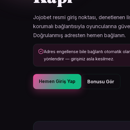
Jojobet resmi giriş noktası, denetlenen l
korumalı bağlantısıyla oyuncularına güven
Doğrulanmış adresten hemen bağlanın.
Adres engellense bile bağlantı otomatik ola
yönlendirir — girişiniz asla kesilmez.
Hemen Giriş Yap
Bonusu Gör