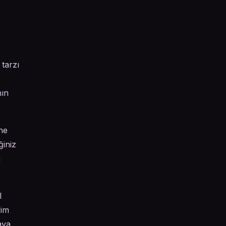
 tarzı
nın
ne
ğiniz
a
l
yim
aya