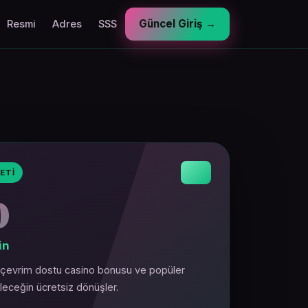
Güncel Giriş →
Resmi
Adres
SSS
ETİ
0
in
el çevrim dostu casino bonusu ve popüler
ileceğin ücretsiz dönüşler.