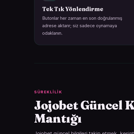
Tek Tık Yönlendirme
Butonlar her zaman en son doğrulanmış
adrese aktarır; siz sadece oynamaya
odaklanın.
SÜREKLILIK
Jojobet Güncel 
Mantığı
Jojobet güncel bilgileri takip etmek, kesint