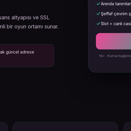
Anında tanımla
Şeffaf çevrim ş
isans altyapısı ve SSL
Slot + canlı cas
li bir oyun ortamı sunar.
rak güncel adrese
18+ · Kumar bağımlıl