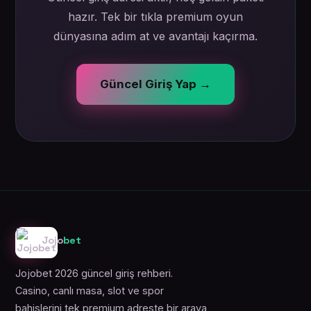
hazır. Tek bir tıkla premium oyun
dünyasına adım at ve avantajı kaçırma.
Güncel Giriş Yap →
Jojo
bet
Jojobet 2026 güncel giriş rehberi.
Casino, canlı masa, slot ve spor
bahislerini tek premium adreste bir araya