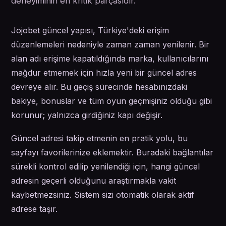
deneyiminin en kritik parçasıdır.
Jojobet güncel yapısı, Türkiye'deki erişim
düzenlemeleri nedeniyle zaman zaman yenilenir. Bir
alan adı erişime kapatıldığında marka, kullanıcılarını
mağdur etmemek için hızla yeni bir güncel adres
devreye alır. Bu geçiş sürecinde hesabınızdaki
bakiye, bonuslar ve tüm oyun geçmişiniz olduğu gibi
korunur; yalnızca girdiğiniz kapı değişir.
Güncel adresi takip etmenin en pratik yolu, bu
sayfayı favorilerinize eklemektir. Buradaki bağlantılar
sürekli kontrol edilip yenilendiği için, hangi güncel
adresin geçerli olduğunu araştırmakla vakit
kaybetmezsiniz. Sistem sizi otomatik olarak aktif
adrese taşır.