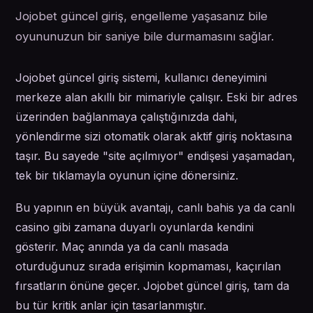
Jojobet güncel giriş, engelleme yaşasanız bile
oyununuzun bir saniye bile durmamasını sağlar.
Jojobet güncel giriş sistemi, kullanıcı deneyimini
merkeze alan akıllı bir mimariyle çalışır. Eski bir adres
üzerinden bağlanmaya çalıştığınızda dahi,
yönlendirme sizi otomatik olarak aktif giriş noktasına
taşır. Bu sayede "site açılmıyor" endişesi yaşamadan,
tek bir tıklamayla oyunun içine dönersiniz.
Bu yapının en büyük avantajı, canlı bahis ya da canlı
casino gibi zamana duyarlı oyunlarda kendini
gösterir. Maç anında ya da canlı masada
oturduğunuz sırada erişimin kopmaması, kaçırılan
fırsatların önüne geçer. Jojobet güncel giriş, tam da
bu tür kritik anlar için tasarlanmıştır.