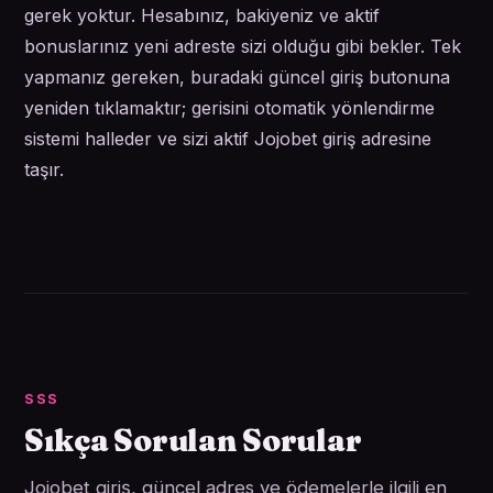
gerek yoktur. Hesabınız, bakiyeniz ve aktif
bonuslarınız yeni adreste sizi olduğu gibi bekler. Tek
yapmanız gereken, buradaki güncel giriş butonuna
yeniden tıklamaktır; gerisini otomatik yönlendirme
sistemi halleder ve sizi aktif Jojobet giriş adresine
taşır.
SSS
Sıkça Sorulan Sorular
Jojobet giriş, güncel adres ve ödemelerle ilgili en