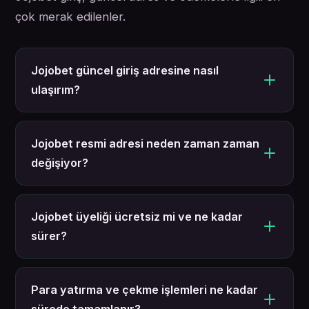
çok merak edilenler.
Jojobet güncel giriş adresine nasıl
ulaşırım?
Jojobet resmi adresi neden zaman zaman
değişiyor?
Jojobet üyeliği ücretsiz mi ve ne kadar
sürer?
Para yatırma ve çekme işlemleri ne kadar