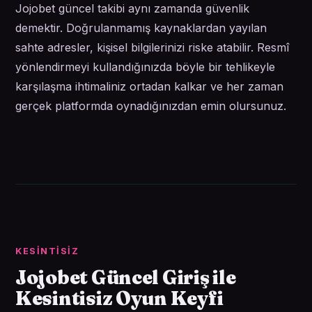
Jojobet güncel takibi aynı zamanda güvenlik
demektir. Doğrulanmamış kaynaklardan yayılan
sahte adresler, kişisel bilgilerinizi riske atabilir. Resmî
yönlendirmeyi kullandığınızda böyle bir tehlikeyle
karşılaşma ihtimaliniz ortadan kalkar ve her zaman
gerçek platformda oynadığınızdan emin olursunuz.
KESINTISIZ
Jojobet Güncel Giriş ile
Kesintisiz Oyun Keyfi