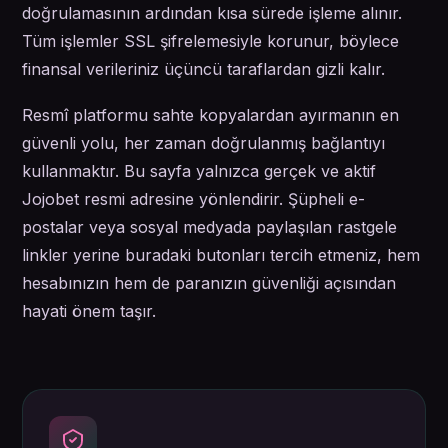
doğrulamasının ardından kısa sürede işleme alınır.
Tüm işlemler SSL şifrelemesiyle korunur, böylece
finansal verileriniz üçüncü taraflardan gizli kalır.
Resmî platformu sahte kopyalardan ayırmanın en
güvenli yolu, her zaman doğrulanmış bağlantıyı
kullanmaktır. Bu sayfa yalnızca gerçek ve aktif
Jojobet resmi adresine yönlendirir. Şüpheli e-
postalar veya sosyal medyada paylaşılan rastgele
linkler yerine buradaki butonları tercih etmeniz, hem
hesabınızın hem de paranızın güvenliği açısından
hayati önem taşır.