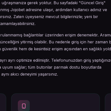
a uğraşmanıza gerek yoktur. Bu sayfadaki "Güncel Giriş"
mış Jojobet adresine ulaşır, ardından kullanıcı adınız ve
rsınız. Zaten üyeyseniz mevcut bilgilerinizle; yeni bir
 tamamlayabilirsiniz.
oğrulanmamış bağlantılar üzerinden erişim denemektir. Aram
ncelliğini yitirmiş olabilir. Bu nedenle giriş için her zaman 
güvenlik hem de kesintisiz erişim açısından en sağlıklı yold
ayrı ayrı optimize edilmiştir. Telefonunuzdan giriş yaptığını
a uyum sağlar; tüm butonlar parmak dostu boyutlarda
aynı akıcı deneyimi yaşarsınız.