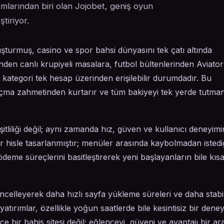
mlarından biri olan Jojobet, geniş oyun
tiriyor.
 oluşturmuş, casino ve spor bahsi dünyasını tek çatı altında
nden canlı krupiyeli masalara, futbol bültenlerinden Aviator
kategori tek hesap üzerinden erişilebilir durumdadır. Bu
p açma zahmetinden kurtarır ve tüm bakiyeyi tek yerde tutma
tliliği değil; aynı zamanda hız, güven ve kullanıcı deneyimi
 hisle tasarlanmıştır; menüler arasında kaybolmadan istedi
deme süreçlerini basitleştirerek yeni başlayanların bile kıs
güncelleyerek daha hızlı sayfa yükleme süreleri ve daha stabi
tırımlar, özellikle yoğun saatlerde bile kesintisiz bir dene
e bir bahis sitesi değil; eğlenceyi, güveni ve avantajı bir ar