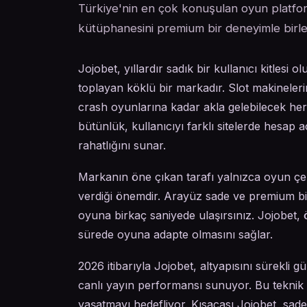
Türkiye'nin en çok konuşulan oyun platfor
kütüphanesini premium bir deneyimle birleş
Jojobet, yıllardır sadık bir kullanıcı kitlesi
toplayan köklü bir markadır. Slot makineleri
crash oyunlarına kadar akla gelebilecek her 
bütünlük, kullanıcıyı farklı sitelerde hesa
rahatlığını sunar.
Markanın öne çıkan tarafı yalnızca oyun çeşi
verdiği önemdir. Arayüz sade ve premium bir
oyuna birkaç saniyede ulaşırsınız. Jojobet, ö
sürede oyuna adapte olmasını sağlar.
2026 itibarıyla Jojobet, altyapısını sürekli 
canlı yayın performansı sunuyor. Bu teknik ya
yaşatmayı hedefliyor. Kısacası Jojobet, sadec