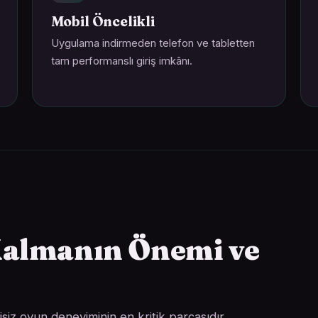
Mobil Öncelikli
Uygulama indirmeden telefon ve tabletten
tam performanslı giriş imkânı.
Kalmanın Önemi ve
isiz oyun deneyiminin en kritik parçasıdır.