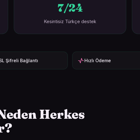
7/24
Kesintisiz Türkçe destek
SL Şifreli Bağlantı
Hızlı Ödeme
e Neden Herkes
r?