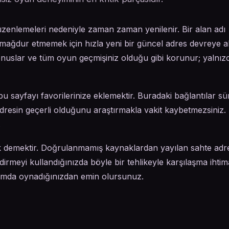
düzenlemeleri nedeniyle zaman zaman yenilenir. Bir alan adı
ı mağdur etmemek için hızla yeni bir güncel adres devreye al
onuslar ve tüm oyun geçmişiniz olduğu gibi korunur; yalnız
u sayfayı favorilerinize eklemektir. Buradaki bağlantılar sür
 adresin geçerli olduğunu araştırmakla vakit kaybetmezsiniz.
.
k demektir. Doğrulanmamış kaynaklardan yayılan sahte adre
lendirmeyi kullandığınızda böyle bir tehlikeyle karşılaşma ihtim
rmda oynadığınızdan emin olursunuz.