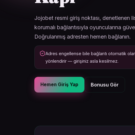
Jojobet resmi giriş noktası, denetlenen l
korumalı bağlantısıyla oyuncularına güven
Doğrulanmış adresten hemen bağlanın.
Adres engellense bile bağlantı otomatik ola
yönlendirir — girişiniz asla kesilmez.
Hemen Giriş Yap
Bonusu Gör