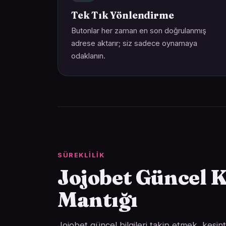
Tek Tık Yönlendirme
Butonlar her zaman en son doğrulanmış
adrese aktarır; siz sadece oynamaya
odaklanın.
SÜREKLILIK
Jojobet Güncel 
Mantığı
Jojobet güncel bilgileri takip etmek, kesint