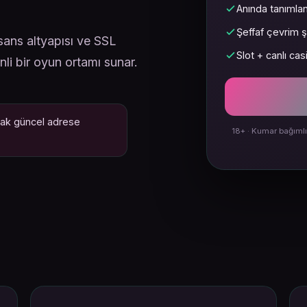
Anında tanımla
Şeffaf çevrim ş
isans altyapısı ve SSL
Slot + canlı cas
li bir oyun ortamı sunar.
rak güncel adrese
18+ · Kumar bağımlıl