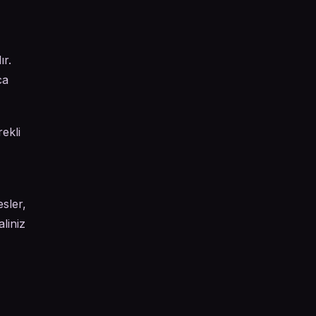
ır.
ca
ekli
sler,
aliniz