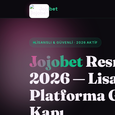
Jojo
bet
LISANSLI & GÜVENLI · 2026 AKTIF
Jojobet
Resm
2026 — Lisa
Platforma 
Kapı