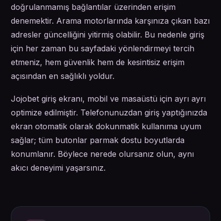
doğrulanmamış bağlantılar üzerinden erişim
denemektir. Arama motorlarında karşınıza çıkan bazı
adresler güncelliğini yitirmiş olabilir. Bu nedenle giriş
için her zaman bu sayfadaki yönlendirmeyi tercih
etmeniz, hem güvenlik hem de kesintisiz erişim
açısından en sağlıklı yoldur.
Jojobet giriş ekranı, mobil ve masaüstü için ayrı ayrı
optimize edilmiştir. Telefonunuzdan giriş yaptığınızda
ekran otomatik olarak dokunmatik kullanıma uyum
sağlar; tüm butonlar parmak dostu boyutlarda
konumlanır. Böylece nerede olursanız olun, aynı
akıcı deneyimi yaşarsınız.