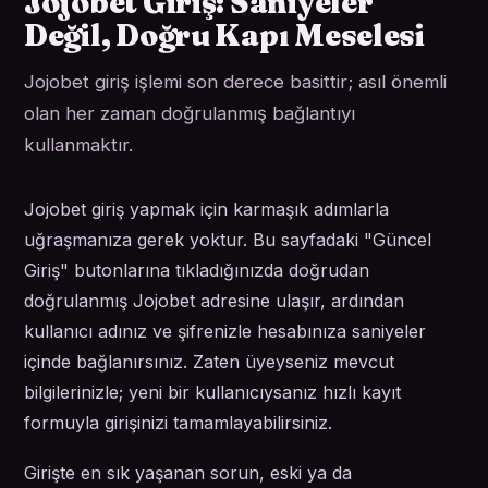
Jojobet Giriş: Saniyeler
Değil, Doğru Kapı Meselesi
Jojobet giriş işlemi son derece basittir; asıl önemli
olan her zaman doğrulanmış bağlantıyı
kullanmaktır.
Jojobet giriş yapmak için karmaşık adımlarla
uğraşmanıza gerek yoktur. Bu sayfadaki "Güncel
Giriş" butonlarına tıkladığınızda doğrudan
doğrulanmış Jojobet adresine ulaşır, ardından
kullanıcı adınız ve şifrenizle hesabınıza saniyeler
içinde bağlanırsınız. Zaten üyeyseniz mevcut
bilgilerinizle; yeni bir kullanıcıysanız hızlı kayıt
formuyla girişinizi tamamlayabilirsiniz.
Girişte en sık yaşanan sorun, eski ya da