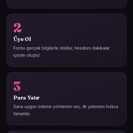
2
Üye Ol
Formu gerçek bilgilerle doldur, hesabını dakikalar
içinde oluştur.
3
Para Yatır
Sana uygun ödeme yöntemini seç, ilk yatırımını hızlıca
tamamla.