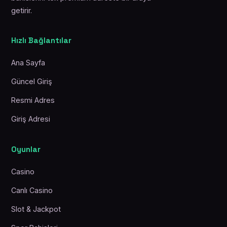
getirir.
Hızlı Bağlantılar
Ana Sayfa
Güncel Giriş
Resmi Adres
Giriş Adresi
Oyunlar
Casino
Canlı Casino
Slot & Jackpot