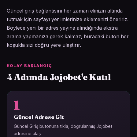
Güncel giriş bağlantısını her zaman elinizin altında
tutmak için sayfayı yer imlerinize eklemenizi öneririz.
Böylece yeni bir adres yayına alındığında ekstra
arama yapmanıza gerek kalmaz; buradaki buton her
koşulda sizi doğru yere ulaştırır.
KOLAY BAŞLANGIÇ
4 Adımda Jojobet'e Katıl
1
Güncel Adrese Git
Güncel Giriş butonuna tıkla, doğrulanmış Jojobet
adresine ulaş.