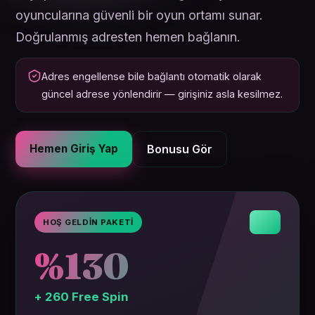
oyuncularına güvenli bir oyun ortamı sunar.
Doğrulanmış adresten hemen bağlanın.
Adres engellense bile bağlantı otomatik olarak
güncel adrese yönlendirir — girişiniz asla kesilmez.
Hemen Giriş Yap
Bonusu Gör
HOŞ GELDİN PAKETİ
%130
+ 260 Free Spin