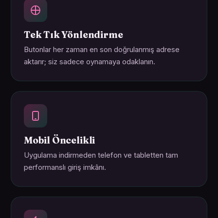
Tek Tık Yönlendirme
Butonlar her zaman en son doğrulanmış adrese
aktarır; siz sadece oynamaya odaklanın.
Mobil Öncelikli
Uygulama indirmeden telefon ve tabletten tam
performanslı giriş imkânı.