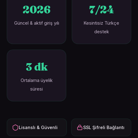
2026
7/24
Güncel & aktif giriş yılı
Kesintisiz Türkçe
destek
3 dk
Ortalama üyelik
süresi
Lisanslı & Güvenli
SSL Şifreli Bağlantı