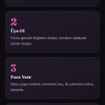
2
Üye Ol
Formu gerçek bilgilerle doldur, hesabını dakikalar
içinde oluştur.
3
Para Yatır
Sana uygun ödeme yöntemini seç, ilk yatırımını hızlıca
tamamla.