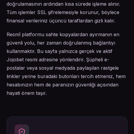
doğrulamasının ardından kısa sürede işleme alınır.
Tüm işlemler SSL şifrelemesiyle korunur, böylece
finansal verileriniz üçüncü taraflardan gizli kalır.
Resmî platformu sahte kopyalardan ayırmanın en
güvenli yolu, her zaman doğrulanmış bağlantıyı
kullanmaktır. Bu sayfa yalnızca gerçek ve aktif
Jojobet resmi adresine yönlendirir. Şüpheli e-
postalar veya sosyal medyada paylaşılan rastgele
linkler yerine buradaki butonları tercih etmeniz, hem
hesabınızın hem de paranızın güvenliği açısından
hayati önem taşır.