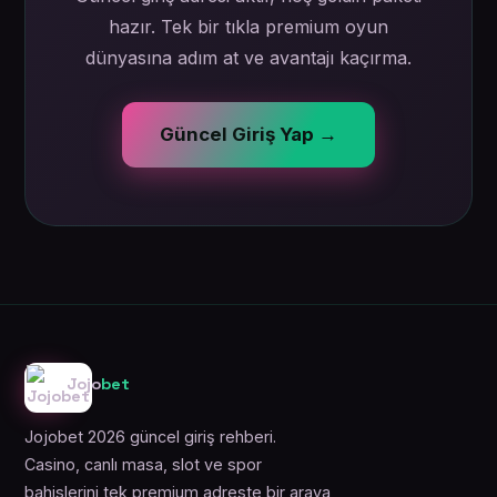
hazır. Tek bir tıkla premium oyun
dünyasına adım at ve avantajı kaçırma.
Güncel Giriş Yap →
Jojo
bet
Jojobet 2026 güncel giriş rehberi.
Casino, canlı masa, slot ve spor
bahislerini tek premium adreste bir araya