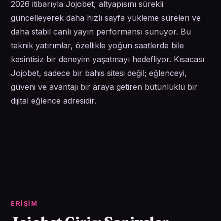
2026 itibarıyla Jojobet, altyapısını sürekli
güncelleyerek daha hızlı sayfa yükleme süreleri ve
daha stabil canlı yayın performansı sunuyor. Bu
teknik yatırımlar, özellikle yoğun saatlerde bile
kesintisiz bir deneyim yaşatmayı hedefliyor. Kısacası
Jojobet, sadece bir bahis sitesi değil; eğlenceyi,
güveni ve avantajı bir araya getiren bütünlüklü bir
dijital eğlence adresidir.
ERIŞIM