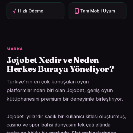
Hızlı Ödeme
Tam Mobil Uyum
MARKA
Jojobet Nedir ve Neden
Herkes Buraya Yöneliyor?
Türkiye'nin en çok konuşulan oyun
platformlarından biri olan Jojobet, geniş oyun
kütüphanesini premium bir deneyimle birleştiriyor.
Jojobet, yıllardır sadık bir kullanıcı kitlesi oluşturmuş,
casino ve spor bahsi dünyasını tek çatı altında