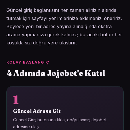
Güncel giriş bağlantısını her zaman elinizin altında
tutmak için sayfayı yer imlerinize eklemenizi öneririz.
Böylece yeni bir adres yayına alındığında ekstra
arama yapmanıza gerek kalmaz; buradaki buton her
koşulda sizi doğru yere ulaştırır.
KOLAY BAŞLANGIÇ
4 Adımda Jojobet'e Katıl
1
Güncel Adrese Git
Güncel Giriş butonuna tıkla, doğrulanmış Jojobet
adresine ulaş.