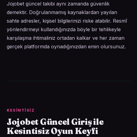
Jojobet güncel takibi aynı zamanda güvenlik
demektir. Doğrulanmamış kaynaklardan yayılan
sahte adresler, kişisel bilgilerinizi riske atabilir. Resmî
yönlendirmeyi kullandığınızda böyle bir tehlikeyle
karşılaşma ihtimaliniz ortadan kalkar ve her zaman
gerçek platformda oynadığınızdan emin olursunuz.
KESINTISIZ
Jojobet Güncel Giriş ile
Kesintisiz Oyun Keyfi