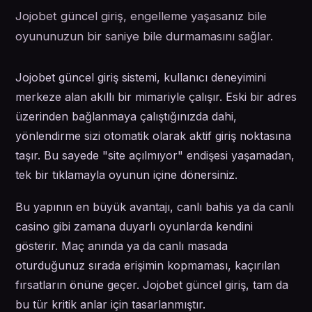
Jojobet güncel giriş, engelleme yaşasanız bile
oyununuzun bir saniye bile durmamasını sağlar.
Jojobet güncel giriş sistemi, kullanıcı deneyimini
merkeze alan akıllı bir mimariyle çalışır. Eski bir adres
üzerinden bağlanmaya çalıştığınızda dahi,
yönlendirme sizi otomatik olarak aktif giriş noktasına
taşır. Bu sayede "site açılmıyor" endişesi yaşamadan,
tek bir tıklamayla oyunun içine dönersiniz.
Bu yapının en büyük avantajı, canlı bahis ya da canlı
casino gibi zamana duyarlı oyunlarda kendini
gösterir. Maç anında ya da canlı masada
oturduğunuz sırada erişimin kopmaması, kaçırılan
fırsatların önüne geçer. Jojobet güncel giriş, tam da
bu tür kritik anlar için tasarlanmıştır.