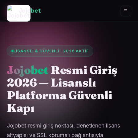
Jojo
bet
☰
LISANSLI & GÜVENLI · 2026 AKTIF
Jojobet
Resmi Giriş
2026 — Lisanslı
Platforma Güvenli
Kapı
Jojobet resmi giriş noktası, denetlenen lisans
altyapısı ve SSL korumalı bağlantısıyla