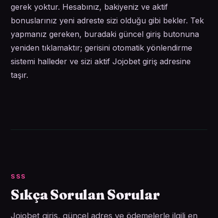
gerek yoktur. Hesabınız, bakiyeniz ve aktif
bonuslarınız yeni adreste sizi olduğu gibi bekler. Tek
yapmanız gereken, buradaki güncel giriş butonuna
yeniden tıklamaktır; gerisini otomatik yönlendirme
sistemi halleder ve sizi aktif Jojobet giriş adresine
taşır.
SSS
Sıkça Sorulan Sorular
Jojobet giriş, güncel adres ve ödemelerle ilgili en