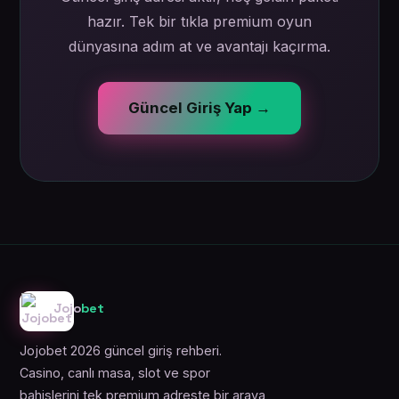
hazır. Tek bir tıkla premium oyun
dünyasına adım at ve avantajı kaçırma.
Güncel Giriş Yap →
Jojo
bet
Jojobet 2026 güncel giriş rehberi.
Casino, canlı masa, slot ve spor
bahislerini tek premium adreste bir araya