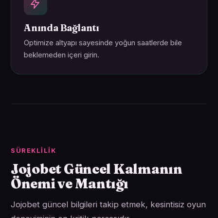
Anında Bağlantı
Optimize altyapı sayesinde yoğun saatlerde bile
beklemeden içeri girin.
SÜREKLILIK
Jojobet Güncel Kalmanın
Önemi ve Mantığı
Jojobet güncel bilgileri takip etmek, kesintisiz oyun