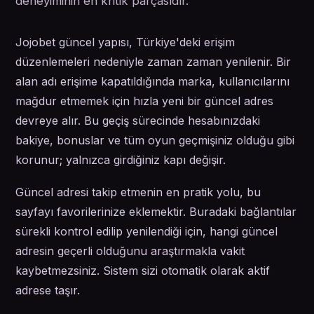
deneyiminin en kritik parçasıdır.
Jojobet güncel yapısı, Türkiye'deki erişim
düzenlemeleri nedeniyle zaman zaman yenilenir. Bir
alan adı erişime kapatıldığında marka, kullanıcılarını
mağdur etmemek için hızla yeni bir güncel adres
devreye alır. Bu geçiş sürecinde hesabınızdaki
bakiye, bonuslar ve tüm oyun geçmişiniz olduğu gibi
korunur; yalnızca girdiğiniz kapı değişir.
Güncel adresi takip etmenin en pratik yolu, bu
sayfayı favorilerinize eklemektir. Buradaki bağlantılar
sürekli kontrol edilip yenilendiği için, hangi güncel
adresin geçerli olduğunu araştırmakla vakit
kaybetmezsiniz. Sistem sizi otomatik olarak aktif
adrese taşır.