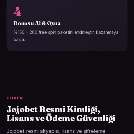
4
Bonusu Al & Oyna
%150 + 200 free spin paketini etkinleştir, kazanmaya
başla.
GÜVEN
Jojobet Resmi Kimliği,
Lisans ve Ödeme Güvenliği
Jojobet resmi altyapısı, lisans ve şifreleme