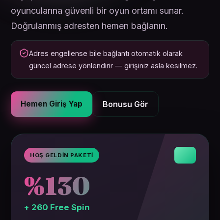
oyuncularına güvenli bir oyun ortamı sunar.
Doğrulanmış adresten hemen bağlanın.
Adres engellense bile bağlantı otomatik olarak
güncel adrese yönlendirir — girişiniz asla kesilmez.
Hemen Giriş Yap
Bonusu Gör
HOŞ GELDİN PAKETİ
%130
+ 260 Free Spin