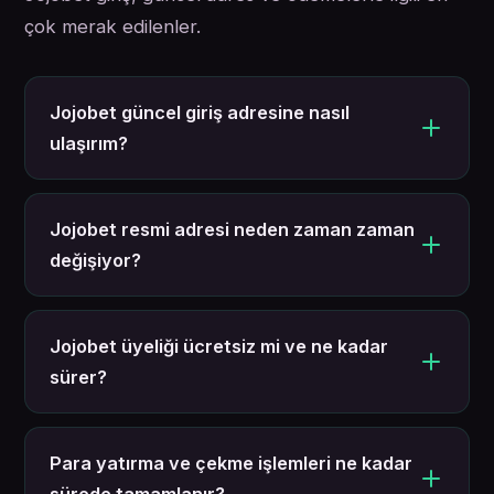
çok merak edilenler.
Jojobet güncel giriş adresine nasıl
ulaşırım?
Jojobet resmi adresi neden zaman zaman
değişiyor?
Jojobet üyeliği ücretsiz mi ve ne kadar
sürer?
Para yatırma ve çekme işlemleri ne kadar