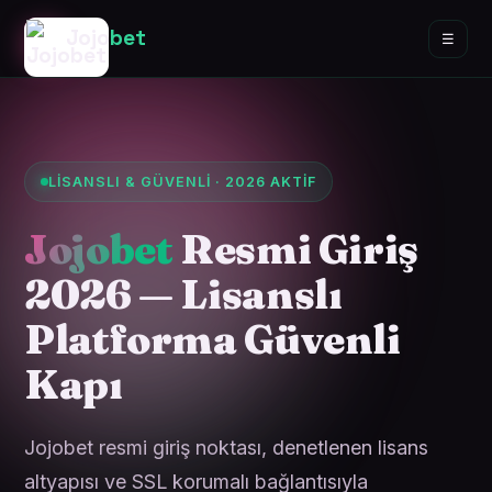
Jojo
bet
☰
LISANSLI & GÜVENLI · 2026 AKTIF
Jojobet
Resmi Giriş
2026 — Lisanslı
Platforma Güvenli
Kapı
Jojobet resmi giriş noktası, denetlenen lisans
altyapısı ve SSL korumalı bağlantısıyla