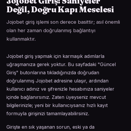
Jojobet Giriş: Saniyeler
Değil, Doğru Kapı Meselesi
Jojobet giriş işlemi son derece basittir; asıl önemli
olan her zaman doğrulanmış bağlantıyı
kullanmaktır.
Jojobet giriş yapmak için karmaşık adımlarla
uğraşmanıza gerek yoktur. Bu sayfadaki "Güncel
Giriş" butonlarına tıkladığınızda doğrudan
doğrulanmış Jojobet adresine ulaşır, ardından
kullanıcı adınız ve şifrenizle hesabınıza saniyeler
içinde bağlanırsınız. Zaten üyeyseniz mevcut
bilgilerinizle; yeni bir kullanıcıysanız hızlı kayıt
formuyla girişinizi tamamlayabilirsiniz.
Girişte en sık yaşanan sorun, eski ya da