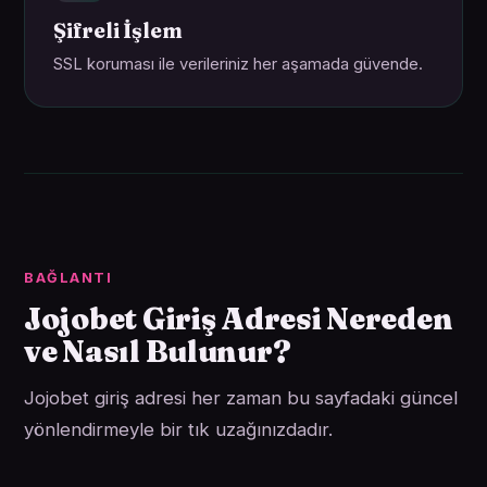
Şifreli İşlem
SSL koruması ile verileriniz her aşamada güvende.
BAĞLANTI
Jojobet Giriş Adresi Nereden
ve Nasıl Bulunur?
Jojobet giriş adresi her zaman bu sayfadaki güncel
yönlendirmeyle bir tık uzağınızdadır.