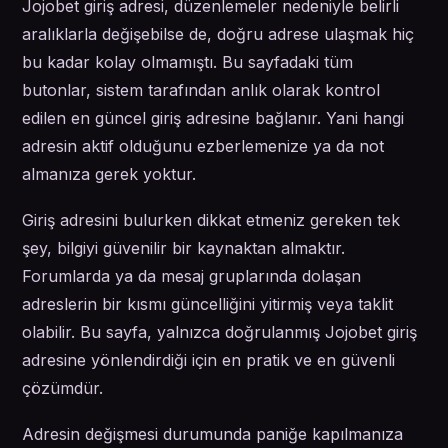
Jojobet giriş adresi, düzenlemeler nedeniyle belirli
aralıklarla değişebilse de, doğru adrese ulaşmak hiç
bu kadar kolay olmamıştı. Bu sayfadaki tüm
butonlar, sistem tarafından anlık olarak kontrol
edilen en güncel giriş adresine bağlanır. Yani hangi
adresin aktif olduğunu ezberlemenize ya da not
almanıza gerek yoktur.
Giriş adresini bulurken dikkat etmeniz gereken tek
şey, bilgiyi güvenilir bir kaynaktan almaktır.
Forumlarda ya da mesaj gruplarında dolaşan
adreslerin bir kısmı güncelliğini yitirmiş veya taklit
olabilir. Bu sayfa, yalnızca doğrulanmış Jojobet giriş
adresine yönlendirdiği için en pratik ve en güvenli
çözümdür.
Adresin değişmesi durumunda paniğe kapılmanıza