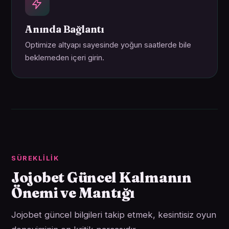
Anında Bağlantı
Optimize altyapı sayesinde yoğun saatlerde bile
beklemeden içeri girin.
SÜREKLILIK
Jojobet Güncel Kalmanın
Önemi ve Mantığı
Jojobet güncel bilgileri takip etmek, kesintisiz oyun