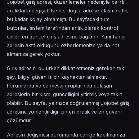
Jojobet giriş adresi, düzenlemeler nedeniyle belirli
aralıklarla değişebilse de, doğru adrese ulaşmak hiç
bu kadar kolay olmamıştı. Bu sayfadaki tüm
butonlar, sistem tarafından anlık olarak kontrol
edilen en güncel giriş adresine bağlanır. Yani hangi
adresin aktif olduğunu ezberlemenize ya da not
almanıza gerek yoktur.
Giriş adresini bulurken dikkat etmeniz gereken tek
şey, bilgiyi güvenilir bir kaynaktan almaktır.
Forumlarda ya da mesaj gruplarında dolaşan
adreslerin bir kısmı güncelliğini yitirmiş veya taklit
olabilir. Bu sayfa, yalnızca doğrulanmış Jojobet giriş
adresine yönlendirdiği için en pratik ve en güvenli
çözümdür.
Adresin değişmesi durumunda paniğe kapılmanıza