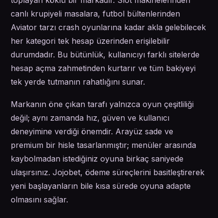
toplayan köklü bir markadır. Slot makinelerinden
canlı krupiyeli masalara, futbol bültenlerinden
Aviator tarzı crash oyunlarına kadar akla gelebilecek
her kategori tek hesap üzerinden erişilebilir
durumdadır. Bu bütünlük, kullanıcıyı farklı sitelerde
hesap açma zahmetinden kurtarır ve tüm bakiyeyi
tek yerde tutmanın rahatlığını sunar.
Markanın öne çıkan tarafı yalnızca oyun çeşitliliği
değil; aynı zamanda hız, güven ve kullanıcı
deneyimine verdiği önemdir. Arayüz sade ve
premium bir hisle tasarlanmıştır; menüler arasında
kaybolmadan istediğiniz oyuna birkaç saniyede
ulaşırsınız. Jojobet, ödeme süreçlerini basitleştirerek
yeni başlayanların bile kısa sürede oyuna adapte
olmasını sağlar.