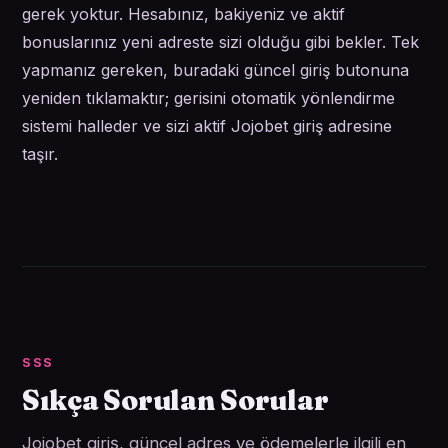
gerek yoktur. Hesabınız, bakiyeniz ve aktif
bonuslarınız yeni adreste sizi olduğu gibi bekler. Tek
yapmanız gereken, buradaki güncel giriş butonuna
yeniden tıklamaktır; gerisini otomatik yönlendirme
sistemi halleder ve sizi aktif Jojobet giriş adresine
taşır.
SSS
Sıkça Sorulan Sorular
Jojobet giriş, güncel adres ve ödemelerle ilgili en