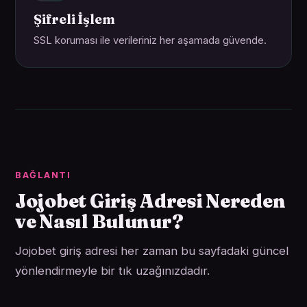
Şifreli İşlem
SSL koruması ile verileriniz her aşamada güvende.
BAĞLANTI
Jojobet Giriş Adresi Nereden
ve Nasıl Bulunur?
Jojobet giriş adresi her zaman bu sayfadaki güncel
yönlendirmeyle bir tık uzağınızdadır.