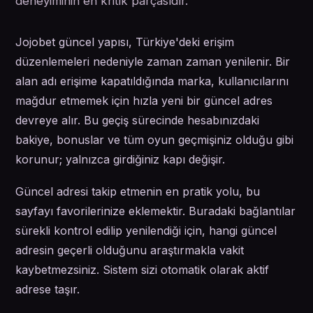
deneyiminin en kritik parçasıdır.
Jojobet güncel yapısı, Türkiye'deki erişim
düzenlemeleri nedeniyle zaman zaman yenilenir. Bir
alan adı erişime kapatıldığında marka, kullanıcılarını
mağdur etmemek için hızla yeni bir güncel adres
devreye alır. Bu geçiş sürecinde hesabınızdaki
bakiye, bonuslar ve tüm oyun geçmişiniz olduğu gibi
korunur; yalnızca girdiğiniz kapı değişir.
Güncel adresi takip etmenin en pratik yolu, bu
sayfayı favorilerinize eklemektir. Buradaki bağlantılar
sürekli kontrol edilip yenilendiği için, hangi güncel
adresin geçerli olduğunu araştırmakla vakit
kaybetmezsiniz. Sistem sizi otomatik olarak aktif
adrese taşır.