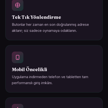
Tek Tık Yönlendirme
Butonlar her zaman en son doğrulanmış adrese
aktarır; siz sadece oynamaya odaklanın.
Mobil Öncelikli
Uygulama indirmeden telefon ve tabletten tam
performanslı giriş imkânı.