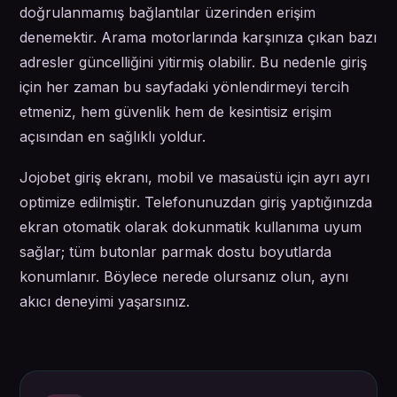
doğrulanmamış bağlantılar üzerinden erişim
denemektir. Arama motorlarında karşınıza çıkan bazı
adresler güncelliğini yitirmiş olabilir. Bu nedenle giriş
için her zaman bu sayfadaki yönlendirmeyi tercih
etmeniz, hem güvenlik hem de kesintisiz erişim
açısından en sağlıklı yoldur.
Jojobet giriş ekranı, mobil ve masaüstü için ayrı ayrı
optimize edilmiştir. Telefonunuzdan giriş yaptığınızda
ekran otomatik olarak dokunmatik kullanıma uyum
sağlar; tüm butonlar parmak dostu boyutlarda
konumlanır. Böylece nerede olursanız olun, aynı
akıcı deneyimi yaşarsınız.