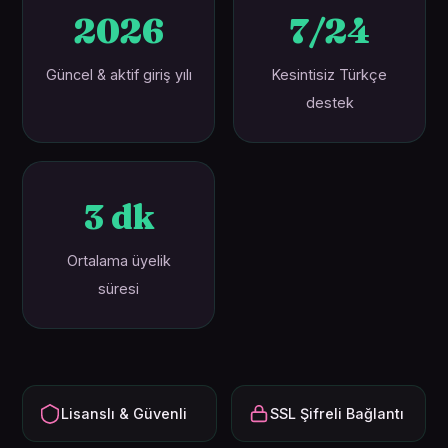
2026
7/24
Güncel & aktif giriş yılı
Kesintisiz Türkçe
destek
3 dk
Ortalama üyelik
süresi
Lisanslı & Güvenli
SSL Şifreli Bağlantı