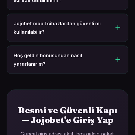
sürede tamamlanır?
Jojobet mobil cihazlardan güvenli mi
kullanılabilir?
Hoş geldin bonusundan nasıl
yararlanırım?
Resmi ve Güvenli Kapı
— Jojobet'e Giriş Yap
Güncel giriş adresi aktif, hoş geldin paketi