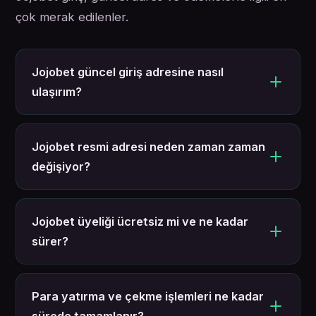
çok merak edilenler.
Jojobet güncel giriş adresine nasıl
ulaşırım?
Jojobet resmi adresi neden zaman zaman
değişiyor?
Jojobet üyeliği ücretsiz mi ve ne kadar
sürer?
Para yatırma ve çekme işlemleri ne kadar