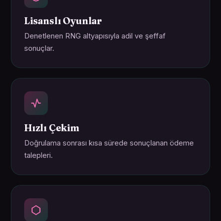
Lisanslı Oyunlar
Denetlenen RNG altyapısıyla adil ve şeffaf
sonuçlar.
Hızlı Çekim
Doğrulama sonrası kısa sürede sonuçlanan ödeme
talepleri.