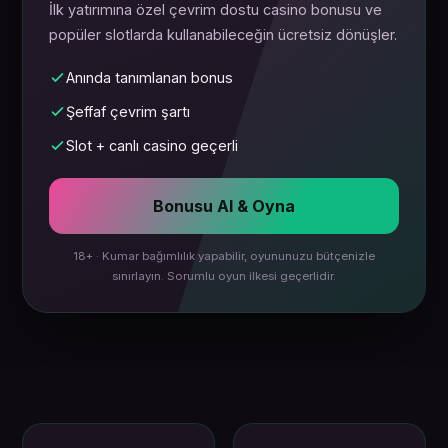
İlk yatırımına özel çevrim dostu casino bonusu ve
popüler slotlarda kullanabileceğin ücretsiz dönüşler.
Anında tanımlanan bonus
Şeffaf çevrim şartı
Slot + canlı casino geçerli
Bonusu Al & Oyna
18+ · Kumar bağımlılık yapabilir, oyununuzu bütçenizle
sınırlayın. Sorumlu oyun ilkesi geçerlidir.