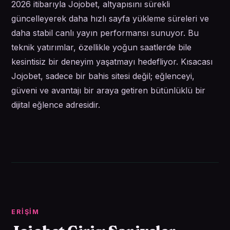
2026 itibarıyla Jojobet, altyapısını sürekli
güncelleyerek daha hızlı sayfa yükleme süreleri ve
daha stabil canlı yayın performansı sunuyor. Bu
teknik yatırımlar, özellikle yoğun saatlerde bile
kesintisiz bir deneyim yaşatmayı hedefliyor. Kısacası
Jojobet, sadece bir bahis sitesi değil; eğlenceyi,
güveni ve avantajı bir araya getiren bütünlüklü bir
dijital eğlence adresidir.
ERIŞIM