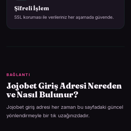
Şifreli İşlem
SSL koruması ile verileriniz her aşamada güvende.
BAĞLANTI
Jojobet Giriş Adresi Nereden
ve Nasıl Bulunur?
Jojobet giriş adresi her zaman bu sayfadaki güncel
yönlendirmeyle bir tık uzağınızdadır.