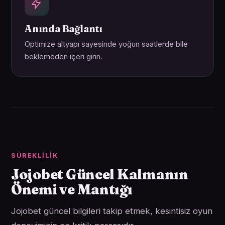
Anında Bağlantı
Optimize altyapı sayesinde yoğun saatlerde bile
beklemeden içeri girin.
SÜREKLILIK
Jojobet Güncel Kalmanın
Önemi ve Mantığı
Jojobet güncel bilgileri takip etmek, kesintisiz oyun