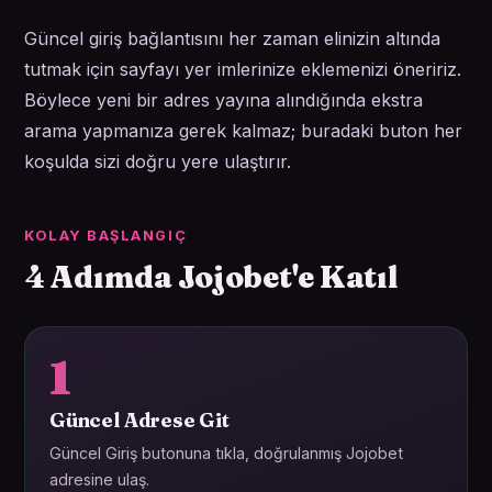
Güncel giriş bağlantısını her zaman elinizin altında
tutmak için sayfayı yer imlerinize eklemenizi öneririz.
Böylece yeni bir adres yayına alındığında ekstra
arama yapmanıza gerek kalmaz; buradaki buton her
koşulda sizi doğru yere ulaştırır.
KOLAY BAŞLANGIÇ
4 Adımda Jojobet'e Katıl
1
Güncel Adrese Git
Güncel Giriş butonuna tıkla, doğrulanmış Jojobet
adresine ulaş.