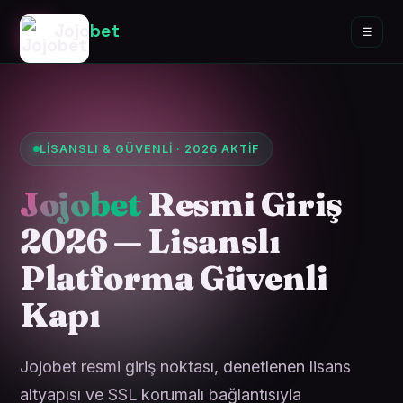
Jojo
bet
☰
LISANSLI & GÜVENLI · 2026 AKTIF
Jojobet
Resmi Giriş
2026 — Lisanslı
Platforma Güvenli
Kapı
Jojobet resmi giriş noktası, denetlenen lisans
altyapısı ve SSL korumalı bağlantısıyla