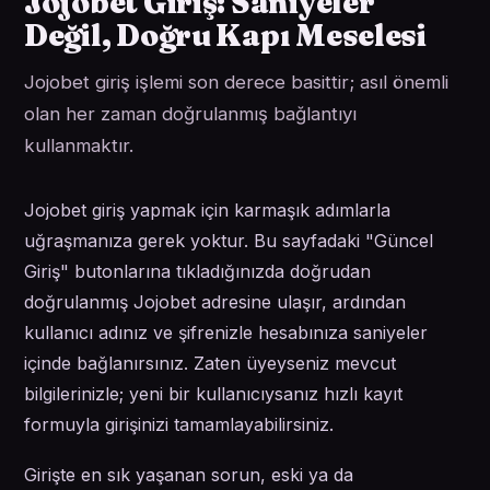
Jojobet Giriş: Saniyeler
Değil, Doğru Kapı Meselesi
Jojobet giriş işlemi son derece basittir; asıl önemli
olan her zaman doğrulanmış bağlantıyı
kullanmaktır.
Jojobet giriş yapmak için karmaşık adımlarla
uğraşmanıza gerek yoktur. Bu sayfadaki "Güncel
Giriş" butonlarına tıkladığınızda doğrudan
doğrulanmış Jojobet adresine ulaşır, ardından
kullanıcı adınız ve şifrenizle hesabınıza saniyeler
içinde bağlanırsınız. Zaten üyeyseniz mevcut
bilgilerinizle; yeni bir kullanıcıysanız hızlı kayıt
formuyla girişinizi tamamlayabilirsiniz.
Girişte en sık yaşanan sorun, eski ya da