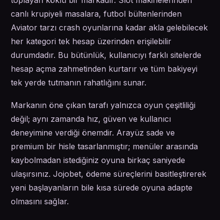
toplayan köklü bir markadır. Slot makinelerinden
canlı krupiyeli masalara, futbol bültenlerinden
Aviator tarzı crash oyunlarına kadar akla gelebilecek
her kategori tek hesap üzerinden erişilebilir
durumdadır. Bu bütünlük, kullanıcıyı farklı sitelerde
hesap açma zahmetinden kurtarır ve tüm bakiyeyi
tek yerde tutmanın rahatlığını sunar.
Markanın öne çıkan tarafı yalnızca oyun çeşitliliği
değil; aynı zamanda hız, güven ve kullanıcı
deneyimine verdiği önemdir. Arayüz sade ve
premium bir hisle tasarlanmıştır; menüler arasında
kaybolmadan istediğiniz oyuna birkaç saniyede
ulaşırsınız. Jojobet, ödeme süreçlerini basitleştirerek
yeni başlayanların bile kısa sürede oyuna adapte
olmasını sağlar.